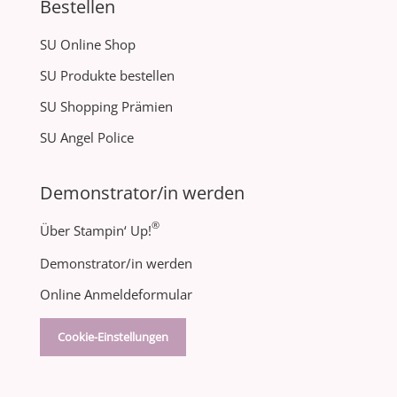
Bestellen
SU Online Shop
SU Produkte bestellen
SU Shopping Prämien
SU Angel Police
Demonstrator/in werden
®
Über Stampin‘ Up!
Demonstrator/in werden
Online Anmeldeformular
Cookie-Einstellungen