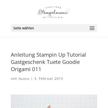
Seite wählen
Anleitung Stampin Up Tutorial
Gastgeschenk Tuete Goodie
Origami 011
von
|
3. Februar 2015
Nadine