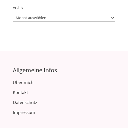
Archiv
Archiv
Allgemeine Infos
Über mich
Kontakt
Datenschutz
Impressum