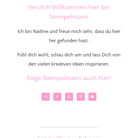
Herzlich Willkommen hier bei
Stempelmami
Ich bin Nadine und freue mich sehr, dass du hier
her gefunden hast.
Fühl dich wohl, schau dich um und lass Dich von
den vielen kreativen Ideen inspirieren.
Folge Stempelmami auch hier!
_____________________