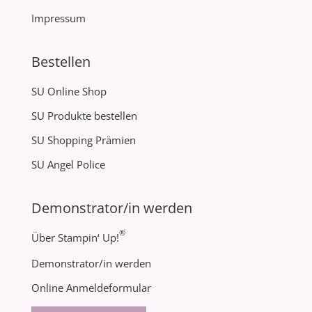
Impressum
Bestellen
SU Online Shop
SU Produkte bestellen
SU Shopping Prämien
SU Angel Police
Demonstrator/in werden
®
Über Stampin‘ Up!
Demonstrator/in werden
Online Anmeldeformular