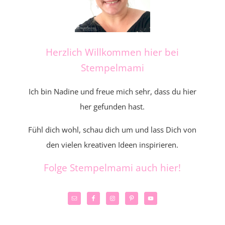
Herzlich Willkommen hier bei
Stempelmami
Ich bin Nadine und freue mich sehr, dass du hier
her gefunden hast.
Fühl dich wohl, schau dich um und lass Dich von
den vielen kreativen Ideen inspirieren.
Folge Stempelmami auch hier!