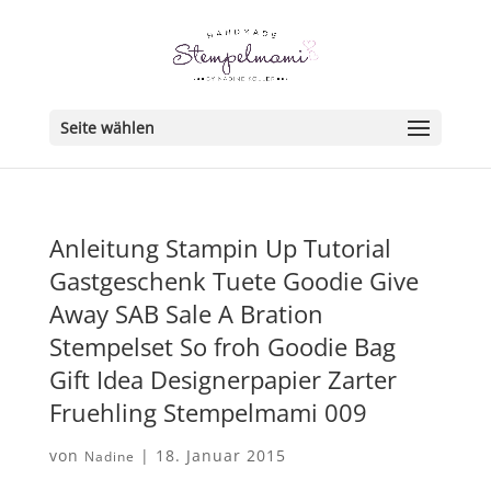
Seite wählen
Anleitung Stampin Up Tutorial
Gastgeschenk Tuete Goodie Give
Away SAB Sale A Bration
Stempelset So froh Goodie Bag
Gift Idea Designerpapier Zarter
Fruehling Stempelmami 009
von
|
18. Januar 2015
Nadine