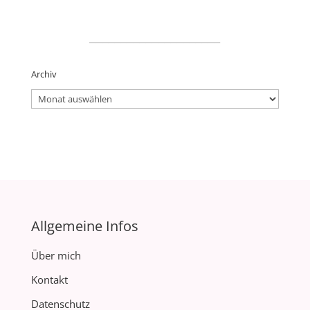
_____________________
Archiv
Archiv
Allgemeine Infos
Über mich
Kontakt
Datenschutz