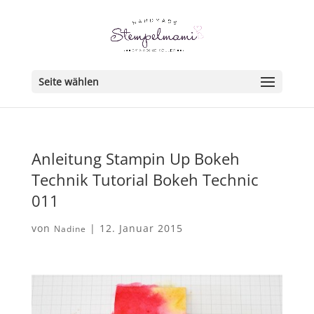
Seite wählen
Anleitung Stampin Up Bokeh
Technik Tutorial Bokeh Technic
011
von
|
12. Januar 2015
Nadine