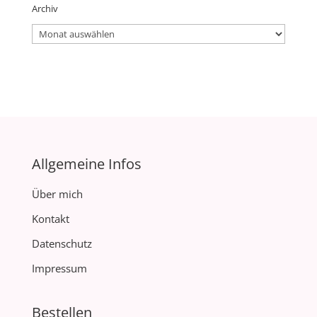
Archiv
Archiv
Allgemeine Infos
Über mich
Kontakt
Datenschutz
Impressum
Bestellen