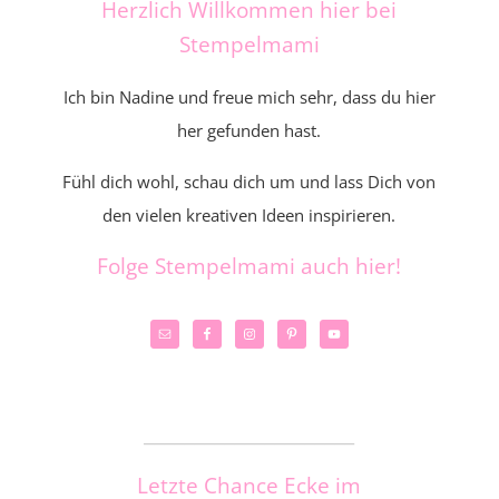
Herzlich Willkommen hier bei
Stempelmami
Ich bin Nadine und freue mich sehr, dass du hier
her gefunden hast.
Fühl dich wohl, schau dich um und lass Dich von
den vielen kreativen Ideen inspirieren.
Folge Stempelmami auch hier!
_____________________
Letzte Chance Ecke im