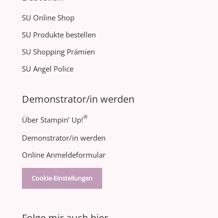
SU Online Shop
SU Produkte bestellen
SU Shopping Prämien
SU Angel Police
Demonstrator/in werden
®
Über Stampin‘ Up!
Demonstrator/in werden
Online Anmeldeformular
Cookie-Einstellungen
Folge mir auch hier