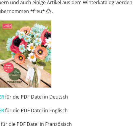
ern und auch einige Artikel aus dem Winterkatalog werden
übernommen *freu* 🙂 .
für die PDF Datei in Deutsch
ER
für die PDF Datei in Englisch
ER
für die PDF Datei in Französisch