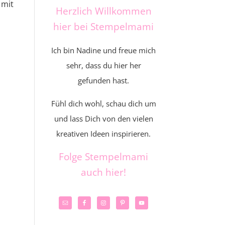
 mit
Herzlich Willkommen
hier bei Stempelmami
Ich bin Nadine und freue mich
sehr, dass du hier her
gefunden hast.
Fühl dich wohl, schau dich um
und lass Dich von den vielen
kreativen Ideen inspirieren.
Folge Stempelmami
auch hier!