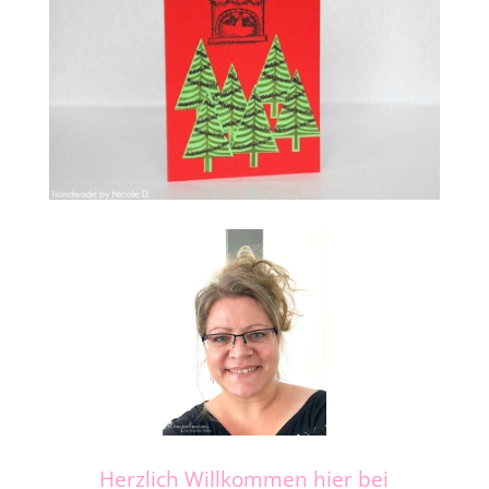
Herzlich Willkommen hier bei