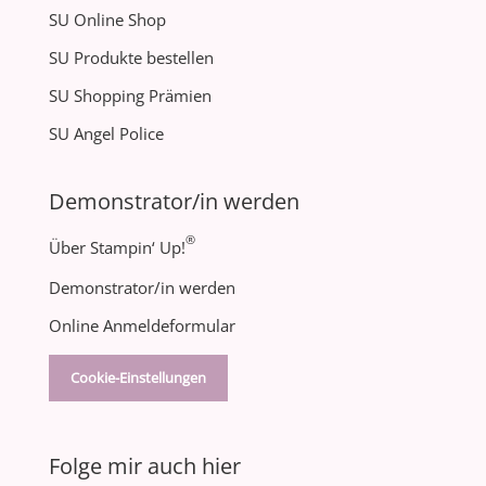
SU Online Shop
SU Produkte bestellen
SU Shopping Prämien
SU Angel Police
Demonstrator/in werden
®
Über Stampin‘ Up!
Demonstrator/in werden
Online Anmeldeformular
Cookie-Einstellungen
Folge mir auch hier