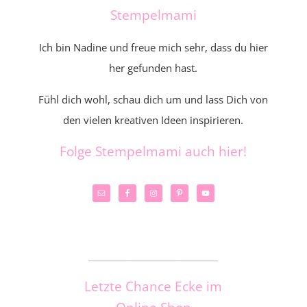
Stempelmami
Ich bin Nadine und freue mich sehr, dass du hier
her gefunden hast.
Fühl dich wohl, schau dich um und lass Dich von
den vielen kreativen Ideen inspirieren.
Folge Stempelmami auch hier!
_____________________
Letzte Chance Ecke im