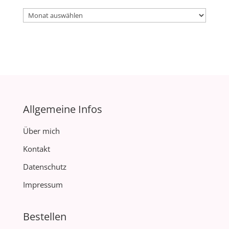
Archiv
Allgemeine Infos
Über mich
Kontakt
Datenschutz
Impressum
Bestellen