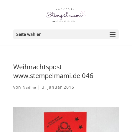
Seite wählen
Weihnachtspost
www.stempelmami.de 046
von
|
3. Januar 2015
Nadine