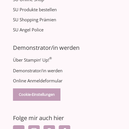
SU Produkte bestellen
SU Shopping Prämien
SU Angel Police
Demonstrator/in werden
®
Über Stampin‘ Up!
Demonstrator/in werden
Online Anmeldeformular
Cookie-Einstellungen
Folge mir auch hier