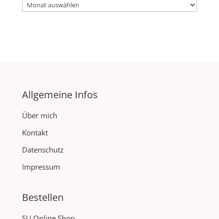
Archiv
Allgemeine Infos
Über mich
Kontakt
Datenschutz
Impressum
Bestellen
SU Online Shop