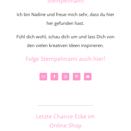
Stempelmami
Ich bin Nadine und freue mich sehr, dass du hier
her gefunden hast.
Fühl dich wohl, schau dich um und lass Dich von
den vielen kreativen Ideen inspirieren.
Folge Stempelmami auch hier!
_____________________
Letzte Chance Ecke im
Online Shop