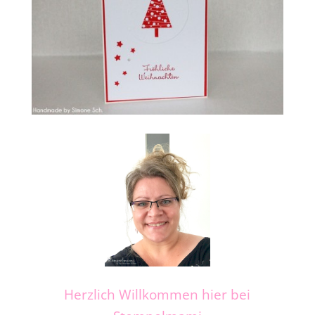
Herzlich Willkommen hier bei