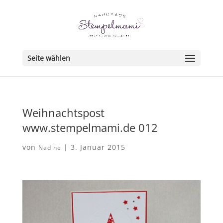
Seite wählen
Weihnachtspost
www.stempelmami.de 012
von
|
3. Januar 2015
Nadine