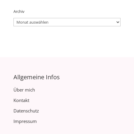
Archiv
Archiv
Allgemeine Infos
Über mich
Kontakt
Datenschutz
Impressum