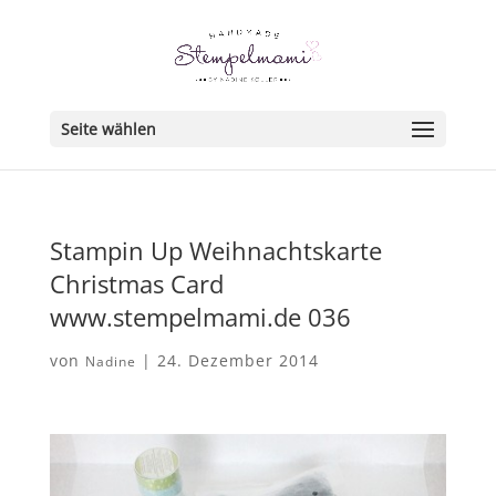
Seite wählen
Stampin Up Weihnachtskarte
Christmas Card
www.stempelmami.de 036
von
|
24. Dezember 2014
Nadine