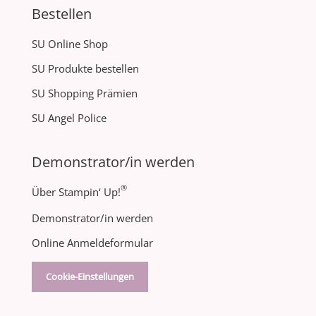
Bestellen
SU Online Shop
SU Produkte bestellen
SU Shopping Prämien
SU Angel Police
Demonstrator/in werden
®
Über Stampin‘ Up!
Demonstrator/in werden
Online Anmeldeformular
Cookie-Einstellungen