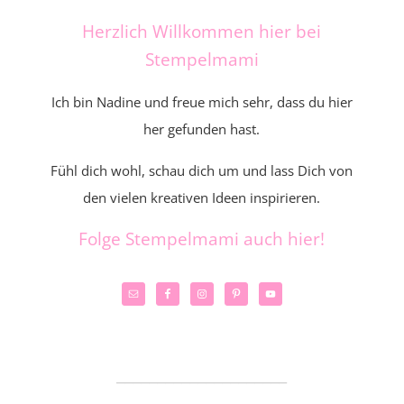
Herzlich Willkommen hier bei
Stempelmami
Ich bin Nadine und freue mich sehr, dass du hier
her gefunden hast.
Fühl dich wohl, schau dich um und lass Dich von
den vielen kreativen Ideen inspirieren.
Folge Stempelmami auch hier!
_____________________