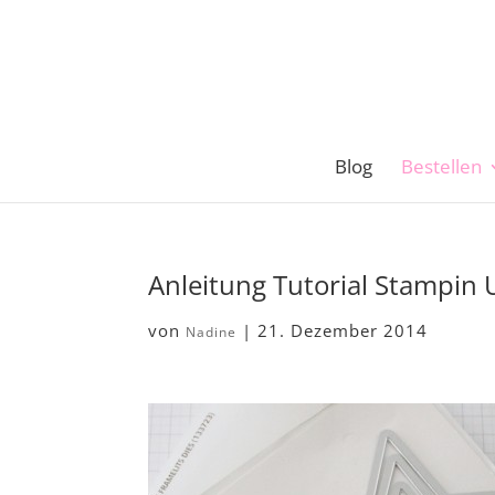
Blog
Bestellen
Anleitung Tutorial Stampin
von
|
21. Dezember 2014
Nadine