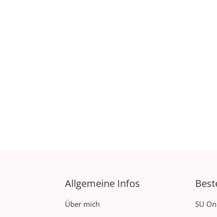
Allgemeine Infos
Best
Über mich
SU On