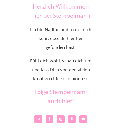
Herzlich Willkommen
hier bei Stempelmami
Ich bin Nadine und freue mich
sehr, dass du hier her
gefunden hast.
Fühl dich wohl, schau dich um
und lass Dich von den vielen
kreativen Ideen inspirieren.
Folge Stempelmami
auch hier!