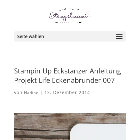
Seite wählen
Stampin Up Eckstanzer Anleitung
Projekt Life Eckenabrunder 007
von
|
13. Dezember 2014
Nadine