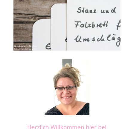
Herzlich Willkommen hier bei