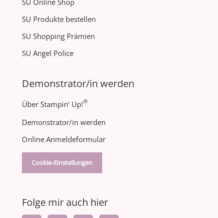
SU Online Shop
SU Produkte bestellen
SU Shopping Prämien
SU Angel Police
Demonstrator/in werden
®
Über Stampin‘ Up!
Demonstrator/in werden
Online Anmeldeformular
Cookie-Einstellungen
Folge mir auch hier