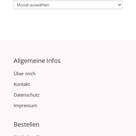
Archiv
Allgemeine Infos
Über mich
Kontakt
Datenschutz
Impressum
Bestellen