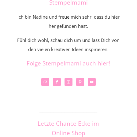
Stempelmami
Ich bin Nadine und freue mich sehr, dass du hier
her gefunden hast.
Fühl dich wohl, schau dich um und lass Dich von
den vielen kreativen Ideen inspirieren.
Folge Stempelmami auch hier!
_____________________
Letzte Chance Ecke im
Online Shop