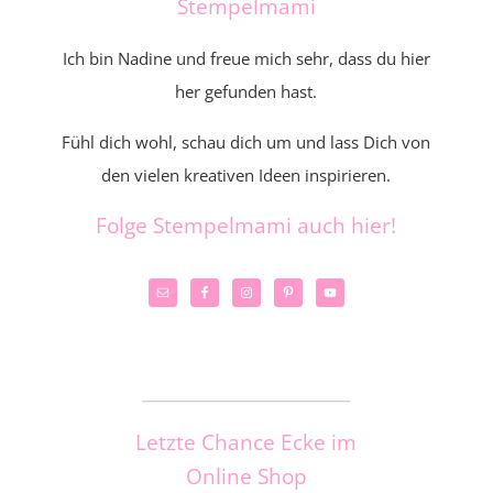
Stempelmami
Ich bin Nadine und freue mich sehr, dass du hier
her gefunden hast.
Fühl dich wohl, schau dich um und lass Dich von
den vielen kreativen Ideen inspirieren.
Folge Stempelmami auch hier!
_____________________
Letzte Chance Ecke im
Online Shop