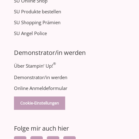
SU Online Shop
SU Produkte bestellen
SU Shopping Prämien
SU Angel Police
Demonstrator/in werden
®
Über Stampin‘ Up!
Demonstrator/in werden
Online Anmeldeformular
Cookie-Einstellungen
Folge mir auch hier