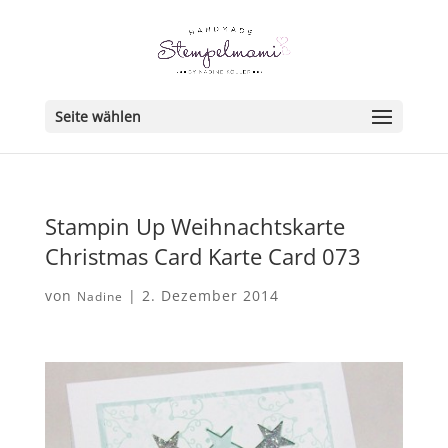
Seite wählen
Stampin Up Weihnachtskarte
Christmas Card Karte Card 073
von
|
2. Dezember 2014
Nadine