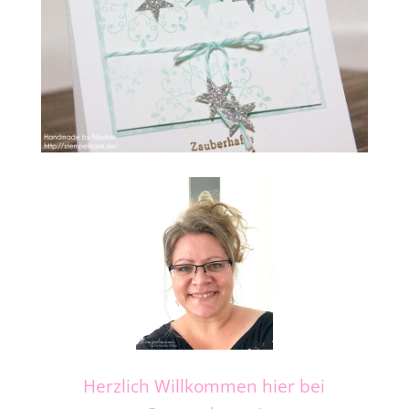
Herzlich Willkommen hier bei