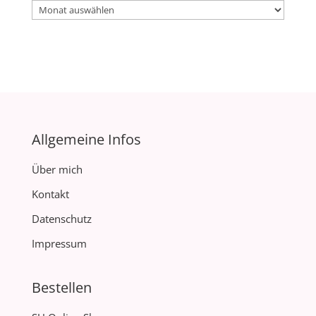
Archiv
Allgemeine Infos
Über mich
Kontakt
Datenschutz
Impressum
Bestellen