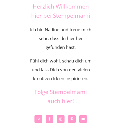
Herzlich Willkommen
hier bei Stempelmami
Ich bin Nadine und freue mich
sehr, dass du hier her
gefunden hast.
Fühl dich wohl, schau dich um
und lass Dich von den vielen
kreativen Ideen inspirieren.
Folge Stempelmami
auch hier!