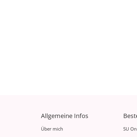
Allgemeine Infos
Best
Über mich
SU On