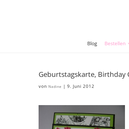
Blog
Bestellen
Geburtstagskarte, Birthday
von
|
9. Juni 2012
Nadine