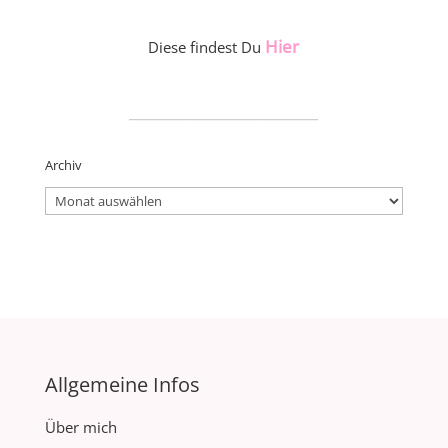
Hier
Diese findest Du
_____________________
Archiv
Archiv
Allgemeine Infos
Über mich