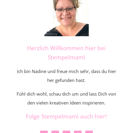
Herzlich Willkommen hier bei
Stempelmami
Ich bin Nadine und freue mich sehr, dass du hier
her gefunden hast.
Fühl dich wohl, schau dich um und lass Dich von
den vielen kreativen Ideen inspirieren.
Folge Stempelmami auch hier!