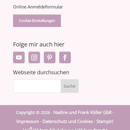
Online Anmeldeformular
Cookie-Einstellungen
Folge mir auch hier
Webseite durchsuchen
Nadine und Frank Köller GbR ·
Copyright © 2026 ·
Impressum
Datenschutz und Cookies
Stampin‘
·
·
®