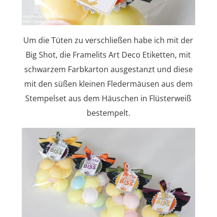
Um die Tüten zu verschließen habe ich mit der
Big Shot, die Framelits Art Deco Etiketten, mit
schwarzem Farbkarton ausgestanzt und diese
mit den süßen kleinen Fledermäusen aus dem
Stempelset aus dem Häuschen in Flüsterweiß
bestempelt.