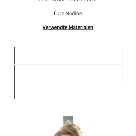
Eure Nadine
Verwendte Materialen