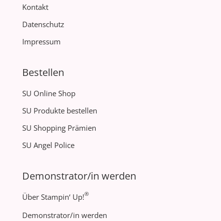
Kontakt
Datenschutz
Impressum
Bestellen
SU Online Shop
SU Produkte bestellen
SU Shopping Prämien
SU Angel Police
Demonstrator/in werden
®
Über Stampin‘ Up!
Demonstrator/in werden