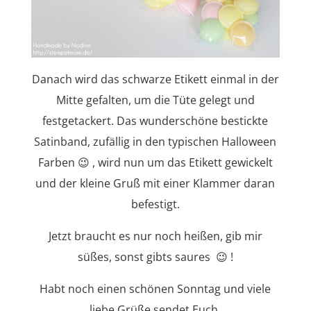
Danach wird das schwarze Etikett einmal in der
Mitte gefalten, um die Tüte gelegt und
festgetackert. Das wunderschöne bestickte
Satinband, zufällig in den typischen Halloween
Farben 😉 , wird nun um das Etikett gewickelt
und der kleine Gruß mit einer Klammer daran
befestigt.
Jetzt braucht es nur noch heißen, gib mir
süßes, sonst gibts saures 😉 !
Habt noch einen schönen Sonntag und viele
liebe Grüße sendet Euch,