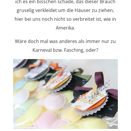
ich es ein bisschen schade, das dieser Brauch
gruselig verkleidet um die Häuser zu ziehen,
hier bei uns noch nicht so verbreitet ist, wie in
Amerika.
Wäre doch mal was anderes als immer nur zu
Karneval bzw. Fasching, oder?