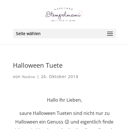
Seite wählen
Halloween Tuete
von
|
26. Oktober 2014
Nadine
Hallo Ihr Lieben,
saure Halloween Tueten sind nicht nur zu
Halloween ein Genuss 😉 und eigentlich finde