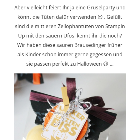
Aber vielleicht feiert Ihr ja eine Gruselparty und
könnt die Tüten dafür verwenden 😉 . Gefüllt
sind die mittleren Zellophantüten von Stampin
Up mit den sauern Ufos, kennt ihr die noch?
Wir haben diese sauren Brausedinger früher
als Kinder schon immer gerne gegessen und
sie passen perfekt zu Halloween 😉 …