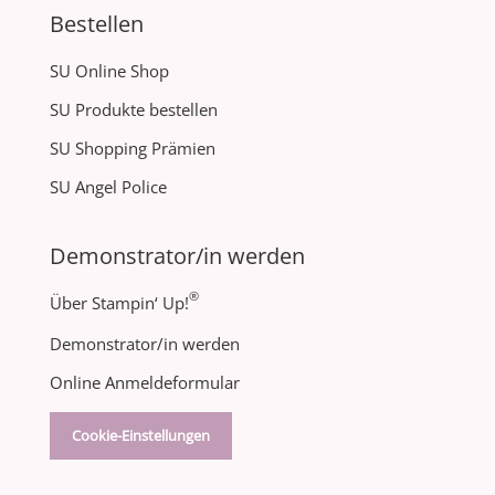
Bestellen
SU Online Shop
SU Produkte bestellen
SU Shopping Prämien
SU Angel Police
Demonstrator/in werden
®
Über Stampin‘ Up!
Demonstrator/in werden
Online Anmeldeformular
Cookie-Einstellungen