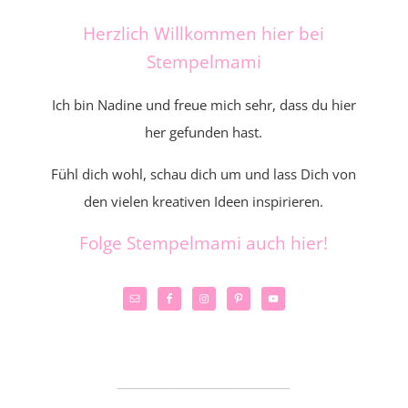
Herzlich Willkommen hier bei
Stempelmami
Ich bin Nadine und freue mich sehr, dass du hier
her gefunden hast.
Fühl dich wohl, schau dich um und lass Dich von
den vielen kreativen Ideen inspirieren.
Folge Stempelmami auch hier!
_____________________