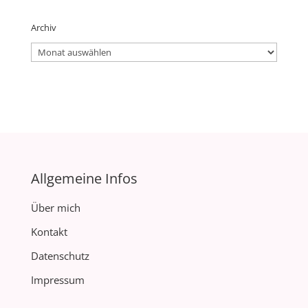
Archiv
Archiv
Allgemeine Infos
Über mich
Kontakt
Datenschutz
Impressum