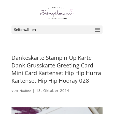
Seite wählen
Dankeskarte Stampin Up Karte
Dank Grusskarte Greeting Card
Mini Card Kartenset Hip Hip Hurra
Kartenset Hip Hip Hooray 028
von
|
13. Oktober 2014
Nadine