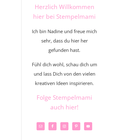
Herzlich Willkommen
hier bei Stempelmami
Ich bin Nadine und freue mich
sehr, dass du hier her
gefunden hast.
Fühl dich wohl, schau dich um
und lass Dich von den vielen
kreativen Ideen inspirieren.
Folge Stempelmami
auch hier!