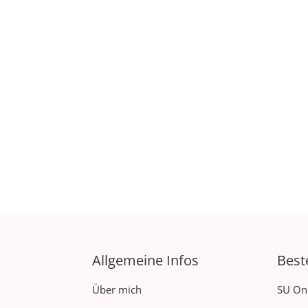
Allgemeine Infos
Best
Über mich
SU On