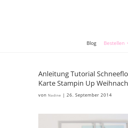
Blog
Bestellen
Anleitung Tutorial Schneeflo
Karte Stampin Up Weihnach
von
|
26. September 2014
Nadine