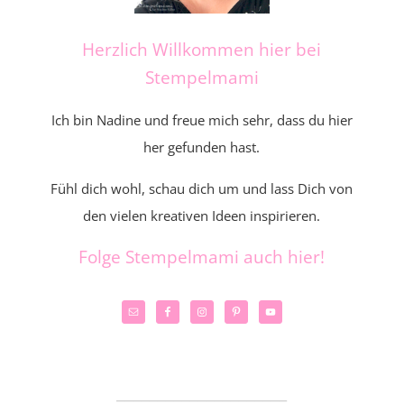
Herzlich Willkommen hier bei
Stempelmami
Ich bin Nadine und freue mich sehr, dass du hier
her gefunden hast.
Fühl dich wohl, schau dich um und lass Dich von
den vielen kreativen Ideen inspirieren.
Folge Stempelmami auch hier!
_____________________