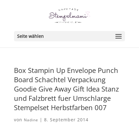
Seite wählen
Box Stampin Up Envelope Punch
Board Schachtel Verpackung
Goodie Give Away Gift Idea Stanz
und Falzbrett fuer Umschlarge
Stempelset Herbstfarben 007
von
|
8. September 2014
Nadine