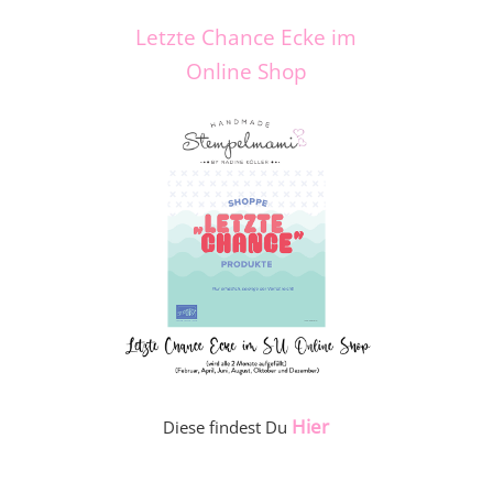
Letzte Chance Ecke im
Online Shop
Hier
Diese findest Du