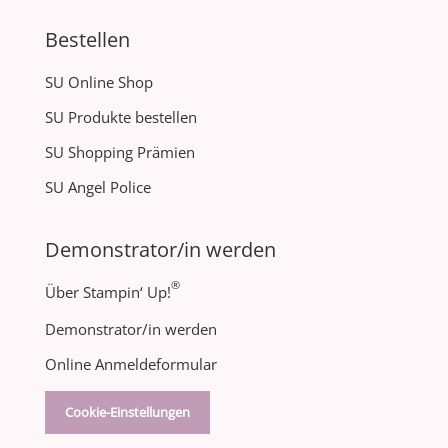
Bestellen
SU Online Shop
SU Produkte bestellen
SU Shopping Prämien
SU Angel Police
Demonstrator/in werden
®
Über Stampin‘ Up!
Demonstrator/in werden
Online Anmeldeformular
Cookie-Einstellungen