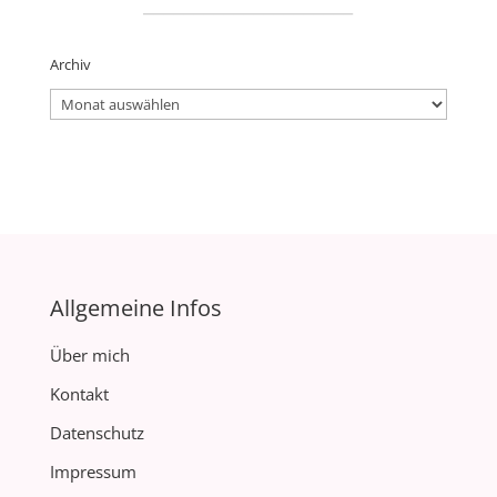
_____________________
Archiv
Archiv
Allgemeine Infos
Über mich
Kontakt
Datenschutz
Impressum