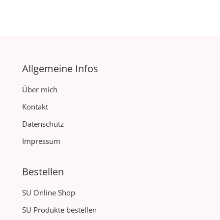
Allgemeine Infos
Über mich
Kontakt
Datenschutz
Impressum
Bestellen
SU Online Shop
SU Produkte bestellen