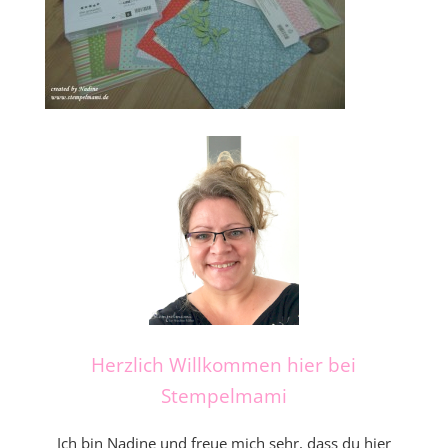
Herzlich Willkommen hier bei
Stempelmami
Ich bin Nadine und freue mich sehr, dass du hier