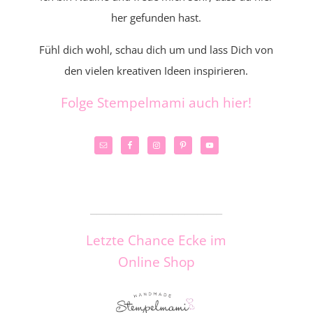
her gefunden hast.
Fühl dich wohl, schau dich um und lass Dich von
den vielen kreativen Ideen inspirieren.
Folge Stempelmami auch hier!
_____________________
Letzte Chance Ecke im
Online Shop