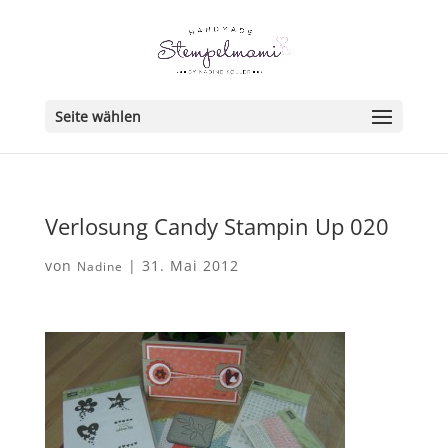
Seite wählen
Verlosung Candy Stampin Up 020
von
|
31. Mai 2012
Nadine