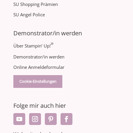
SU Shopping Prämien
SU Angel Police
Demonstrator/in werden
®
Über Stampin‘ Up!
Demonstrator/in werden
Online Anmeldeformular
Cookie-Einstellungen
Folge mir auch hier