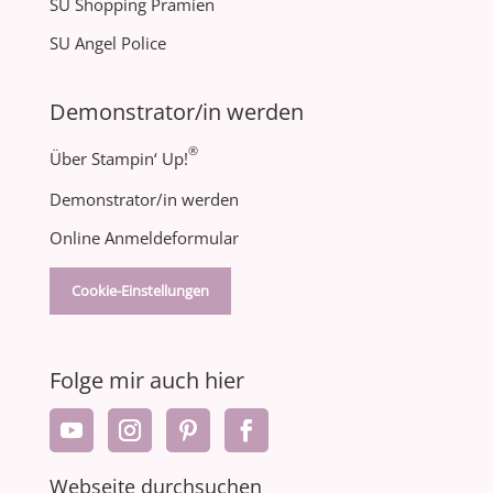
SU Shopping Prämien
SU Angel Police
Demonstrator/in werden
®
Über Stampin‘ Up!
Demonstrator/in werden
Online Anmeldeformular
Cookie-Einstellungen
Folge mir auch hier
Webseite durchsuchen