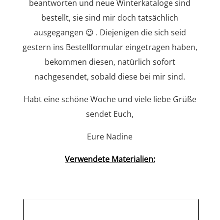
beantworten und neue Winterkataloge sind
bestellt, sie sind mir doch tatsächlich
ausgegangen 😉 . Diejenigen die sich seid
gestern ins Bestellformular eingetragen haben,
bekommen diesen, natürlich sofort
nachgesendet, sobald diese bei mir sind.
Habt eine schöne Woche und viele liebe Grüße
sendet Euch,
Eure Nadine
Verwendete Materialien: