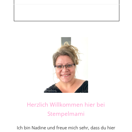
Herzlich Willkommen hier bei
Stempelmami
Ich bin Nadine und freue mich sehr, dass du hier