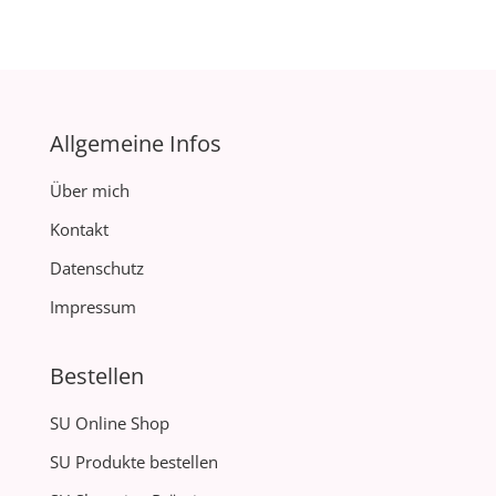
Allgemeine Infos
Über mich
Kontakt
Datenschutz
Impressum
Bestellen
SU Online Shop
SU Produkte bestellen