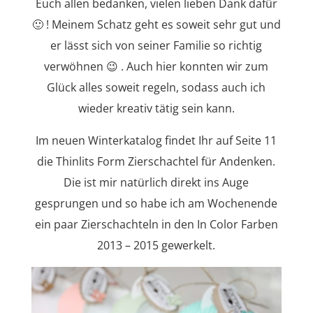
Euch allen bedanken, vielen lieben Dank dafür
🙂 ! Meinem Schatz geht es soweit sehr gut und
er lässt sich von seiner Familie so richtig
verwöhnen 😉 . Auch hier konnten wir zum
Glück alles soweit regeln, sodass auch ich
wieder kreativ tätig sein kann.
Im neuen Winterkatalog findet Ihr auf Seite 11
die Thinlits Form Zierschachtel für Andenken.
Die ist mir natürlich direkt ins Auge
gesprungen und so habe ich am Wochenende
ein paar Zierschachteln in den In Color Farben
2013 – 2015 gewerkelt.