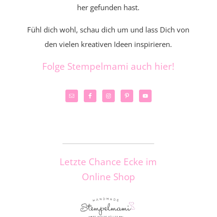
her gefunden hast.
Fühl dich wohl, schau dich um und lass Dich von
den vielen kreativen Ideen inspirieren.
Folge Stempelmami auch hier!
_____________________
Letzte Chance Ecke im
Online Shop