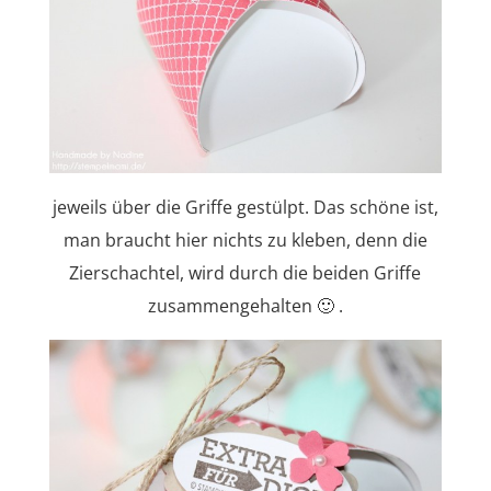
jeweils über die Griffe gestülpt. Das schöne ist,
man braucht hier nichts zu kleben, denn die
Zierschachtel, wird durch die beiden Griffe
zusammengehalten 🙂 .