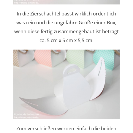
In die Zierschachtel passt wirklich ordentlich
was rein und die ungefähre Größe einer Box,
wenn diese fertig zusammengebaut ist beträgt
ca. 5 cm x 5 cm x 5,5 cm.
Zum verschließen werden einfach die beiden