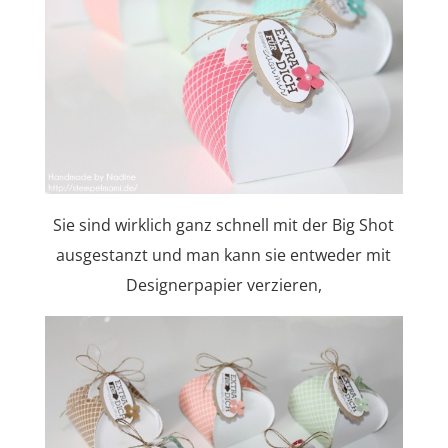
Sie sind wirklich ganz schnell mit der Big Shot
ausgestanzt und man kann sie entweder mit
Designerpapier verzieren,