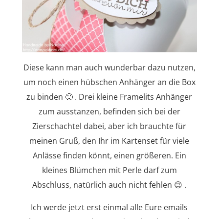
Diese kann man auch wunderbar dazu nutzen,
um noch einen hübschen Anhänger an die Box
zu binden 🙂 . Drei kleine Framelits Anhänger
zum ausstanzen, befinden sich bei der
Zierschachtel dabei, aber ich brauchte für
meinen Gruß, den Ihr im Kartenset für viele
Anlässe finden könnt, einen größeren. Ein
kleines Blümchen mit Perle darf zum
Abschluss, natürlich auch nicht fehlen 😉 .
Ich werde jetzt erst einmal alle Eure emails