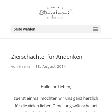
Seite wählen
Zierschachtel für Andenken
von
|
18. August 2014
Nadine
Hallo Ihr Lieben,
zuerst einmal möchten wir uns ganz herzlich
für die vielen lieben Genesungswünsche bei