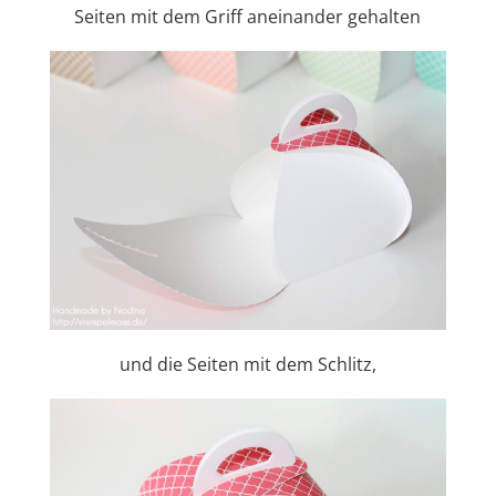
Seiten mit dem Griff aneinander gehalten
und die Seiten mit dem Schlitz,