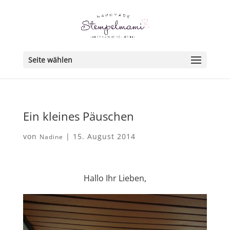
Seite wählen
Ein kleines Päuschen
von
|
15. August 2014
Nadine
Hallo Ihr Lieben,