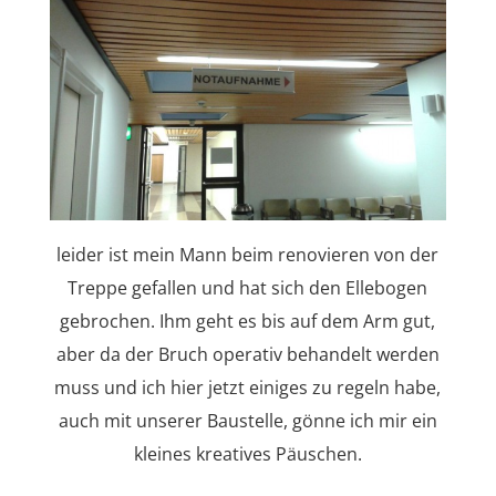
leider ist mein Mann beim renovieren von der
Treppe gefallen und hat sich den Ellebogen
gebrochen. Ihm geht es bis auf dem Arm gut,
aber da der Bruch operativ behandelt werden
muss und ich hier jetzt einiges zu regeln habe,
auch mit unserer Baustelle, gönne ich mir ein
kleines kreatives Päuschen.