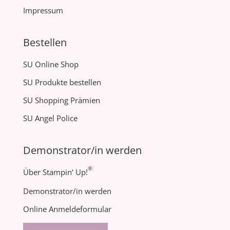
Impressum
Bestellen
SU Online Shop
SU Produkte bestellen
SU Shopping Prämien
SU Angel Police
Demonstrator/in werden
®
Über Stampin‘ Up!
Demonstrator/in werden
Online Anmeldeformular