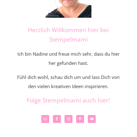
Herzlich Willkommen hier bei
Stempelmami
Ich bin Nadine und freue mich sehr, dass du hier
her gefunden hast.
Fühl dich wohl, schau dich um und lass Dich von
den vielen kreativen Ideen inspirieren.
Folge Stempelmami auch hier!