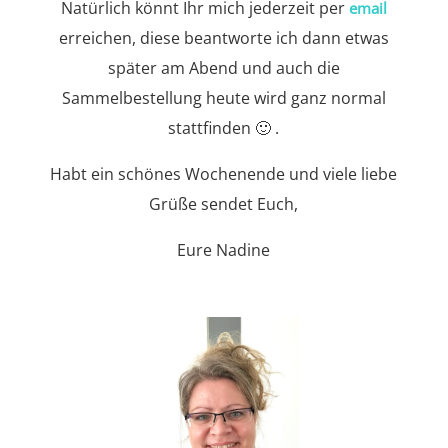
Natürlich könnt Ihr mich jederzeit per
email
erreichen, diese beantworte ich dann etwas
später am Abend und auch die
Sammelbestellung heute wird ganz normal
stattfinden 🙂 .
Habt ein schönes Wochenende und viele liebe
Grüße sendet Euch,
Eure Nadine