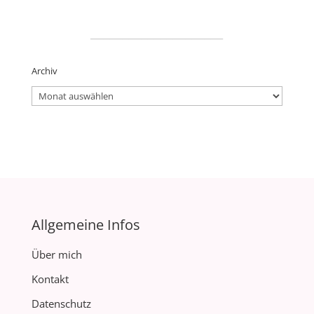
_____________________
Archiv
Archiv
Allgemeine Infos
Über mich
Kontakt
Datenschutz