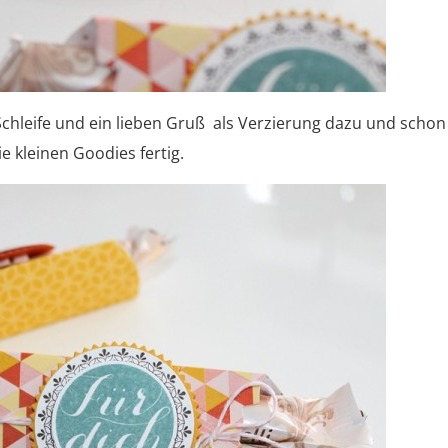
Schleife und ein lieben Gruß als Verzierung dazu und schon
ie kleinen Goodies fertig.