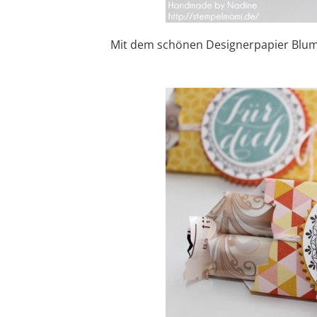
Mit dem schönen Designerpapier Blume