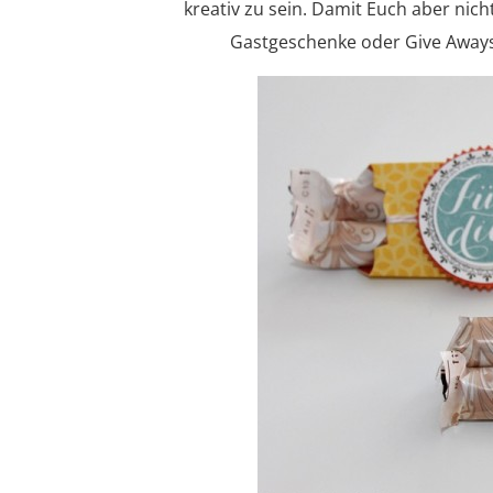
kreativ zu sein. Damit Euch aber nicht
Gastgeschenke oder Give Aways, 