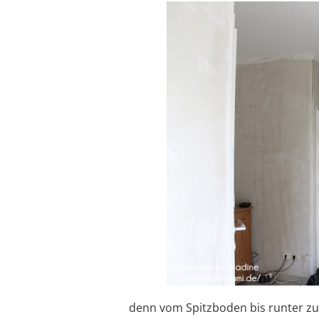
denn vom Spitzboden bis runter zu