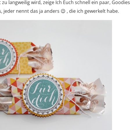
 zu langweilig wird, zeige Ich Euch schnell ein paar, Goodies
jeder nennt das ja anders 😉 , die ich gewerkelt habe.