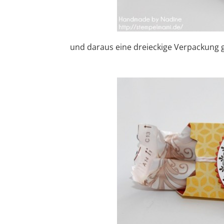
und daraus eine dreieckige Verpackung g