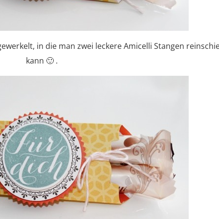
ewerkelt, in die man zwei leckere Amicelli Stangen reinsch
kann 🙂 .