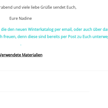
rabend und viele liebe Grüße sendet Euch,
Eure Nadine
, die den neuen Winterkatalog per email, oder auch über da
ch freuen, denn diese sind bereits per Post zu Euch unterwe
.
Verwendete Materialien