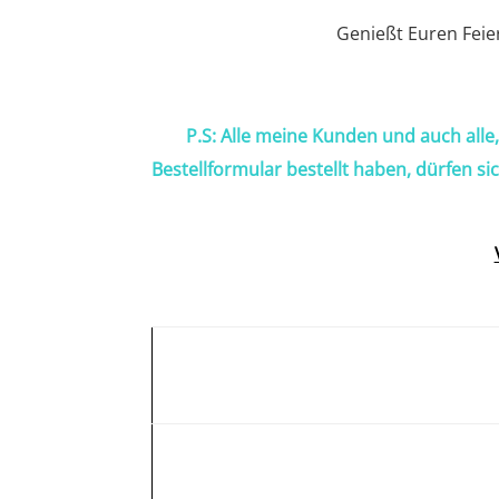
Genießt Euren Feie
P.S: Alle meine Kunden und auch alle
Bestellformular bestellt haben, dürfen si