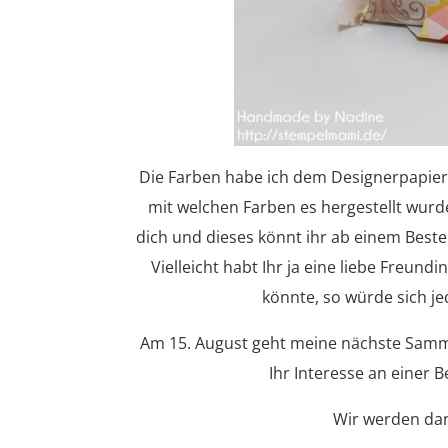
Die Farben habe ich dem Designerpapier
mit welchen Farben es hergestellt wurd
dich und dieses könnt ihr ab einem Beste
Vielleicht habt Ihr ja eine liebe Freun
könnte, so würde sich j
Am 15. August geht meine nächste Samme
Ihr Interesse an einer 
Wir werden dan