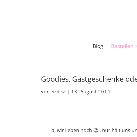
Blog
Bestellen
Goodies, Gastgeschenke ode
von
|
13. August 2014
Nadine
ja, wir Leben noch 😉 , nur hält uns 