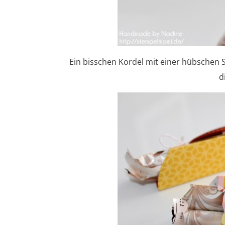
Ein bisschen Kordel mit einer hübschen 
d