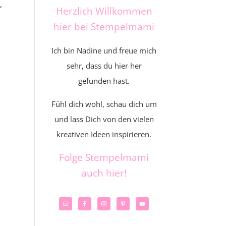
,
Herzlich Willkommen
hier bei Stempelmami
Ich bin Nadine und freue mich
sehr, dass du hier her
gefunden hast.
Fühl dich wohl, schau dich um
und lass Dich von den vielen
kreativen Ideen inspirieren.
Folge Stempelmami
auch hier!