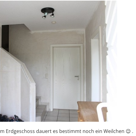
m Erdgeschoss dauert es bestimmt noch ein Weilchen 😉 .