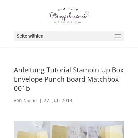
Seite wählen
Anleitung Tutorial Stampin Up Box
Envelope Punch Board Matchbox
001b
von
|
27. Juli 2014
Nadine