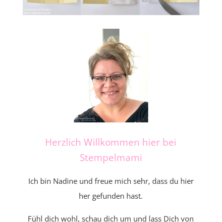
Herzlich Willkommen hier bei
Stempelmami
Ich bin Nadine und freue mich sehr, dass du hier
her gefunden hast.
Fühl dich wohl, schau dich um und lass Dich von