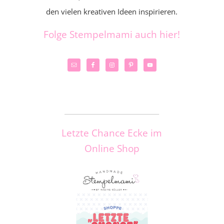
den vielen kreativen Ideen inspirieren.
Folge Stempelmami auch hier!
_____________________
Letzte Chance Ecke im
Online Shop