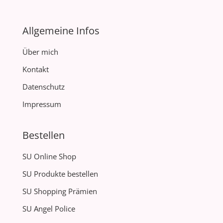
Allgemeine Infos
Über mich
Kontakt
Datenschutz
Impressum
Bestellen
SU Online Shop
SU Produkte bestellen
SU Shopping Prämien
SU Angel Police