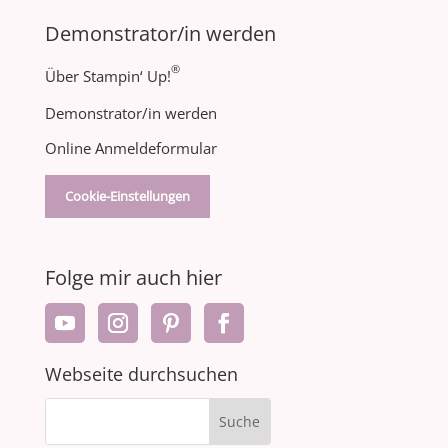
Demonstrator/in werden
®
Über Stampin‘ Up!
Demonstrator/in werden
Online Anmeldeformular
Cookie-Einstellungen
Folge mir auch hier
Webseite durchsuchen