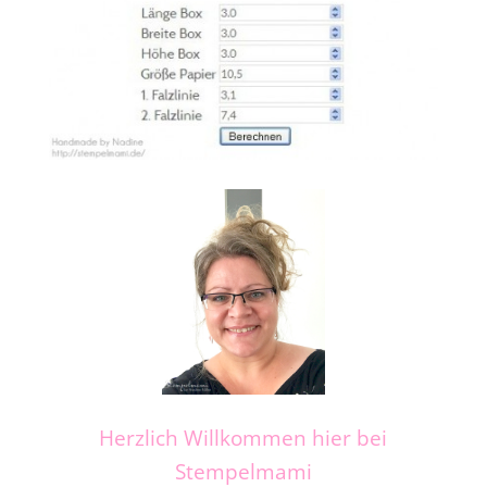
Herzlich Willkommen hier bei
Stempelmami