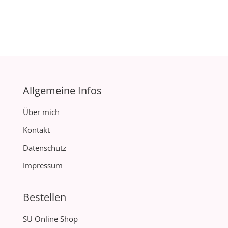
Allgemeine Infos
Über mich
Kontakt
Datenschutz
Impressum
Bestellen
SU Online Shop