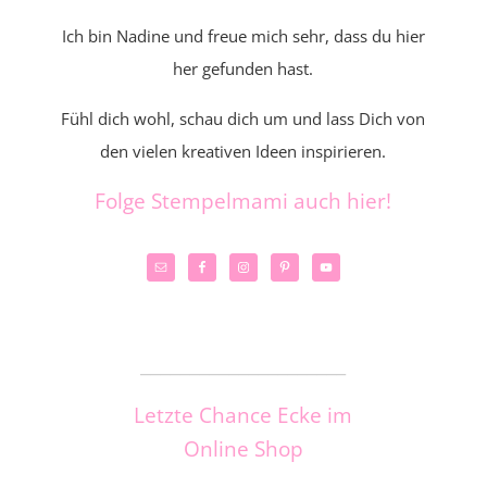
Ich bin Nadine und freue mich sehr, dass du hier
her gefunden hast.
Fühl dich wohl, schau dich um und lass Dich von
den vielen kreativen Ideen inspirieren.
Folge Stempelmami auch hier!
_____________________
Letzte Chance Ecke im
Online Shop