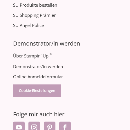
SU Produkte bestellen
SU Shopping Prämien
SU Angel Police
Demonstrator/in werden
®
Über Stampin‘ Up!
Demonstrator/in werden
Online Anmeldeformular
Cookie-Einstellungen
Folge mir auch hier