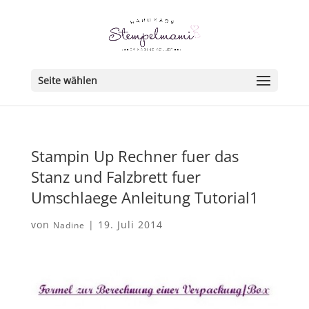
Seite wählen
Stampin Up Rechner fuer das
Stanz und Falzbrett fuer
Umschlaege Anleitung Tutorial1
von
|
19. Juli 2014
Nadine