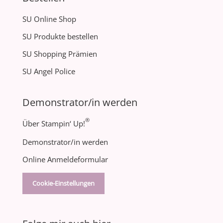
SU Online Shop
SU Produkte bestellen
SU Shopping Prämien
SU Angel Police
Demonstrator/in werden
®
Über Stampin‘ Up!
Demonstrator/in werden
Online Anmeldeformular
Cookie-Einstellungen