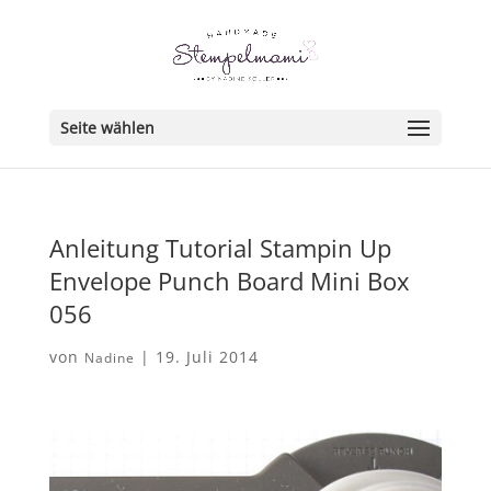
Seite wählen
Anleitung Tutorial Stampin Up
Envelope Punch Board Mini Box
056
von
|
19. Juli 2014
Nadine