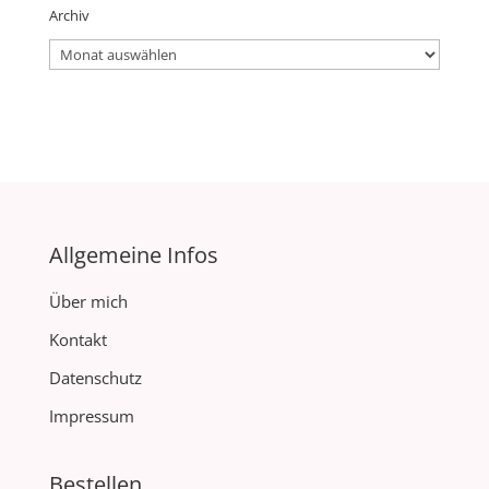
Archiv
Archiv
Allgemeine Infos
Über mich
Kontakt
Datenschutz
Impressum
Bestellen