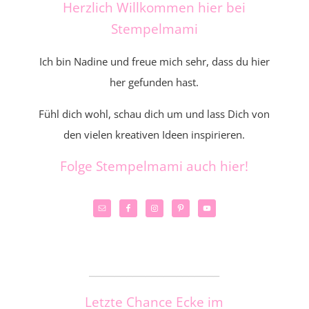
Herzlich Willkommen hier bei
Stempelmami
Ich bin Nadine und freue mich sehr, dass du hier
her gefunden hast.
Fühl dich wohl, schau dich um und lass Dich von
den vielen kreativen Ideen inspirieren.
Folge Stempelmami auch hier!
_____________________
Letzte Chance Ecke im