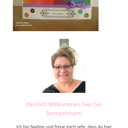
Herzlich Willkommen hier bei
Stempelmami
Ich bin Nadine und freue mich sehr, dass du hier