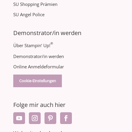
SU Shopping Prämien
SU Angel Police
Demonstrator/in werden
®
Über Stampin‘ Up!
Demonstrator/in werden
Online Anmeldeformular
Cookie-Einstellungen
Folge mir auch hier