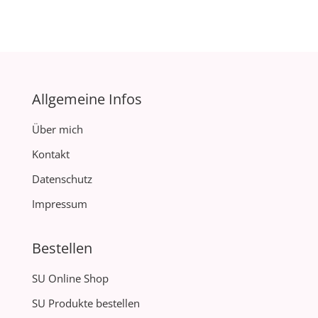
Allgemeine Infos
Über mich
Kontakt
Datenschutz
Impressum
Bestellen
SU Online Shop
SU Produkte bestellen