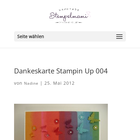
Seite wählen
Dankeskarte Stampin Up 004
von
|
25. Mai 2012
Nadine