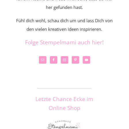
her gefunden hast.
Fühl dich wohl, schau dich um und lass Dich von
den vielen kreativen Ideen inspirieren.
Folge Stempelmami auch hier!
_____________________
Letzte Chance Ecke im
Online Shop