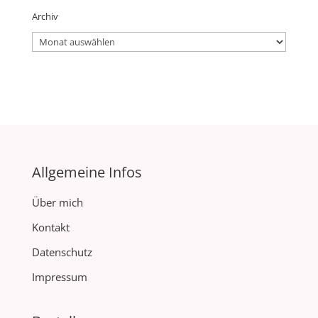
Archiv
Archiv
Allgemeine Infos
Über mich
Kontakt
Datenschutz
Impressum