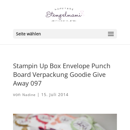
Seite wählen
Stampin Up Box Envelope Punch
Board Verpackung Goodie Give
Away 097
von
|
15. Juli 2014
Nadine