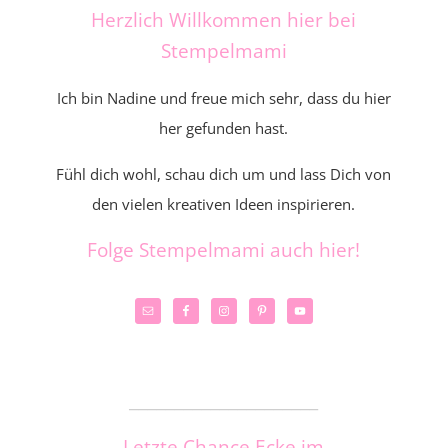
Herzlich Willkommen hier bei
Stempelmami
Ich bin Nadine und freue mich sehr, dass du hier
her gefunden hast.
Fühl dich wohl, schau dich um und lass Dich von
den vielen kreativen Ideen inspirieren.
Folge Stempelmami auch hier!
_____________________
Letzte Chance Ecke im