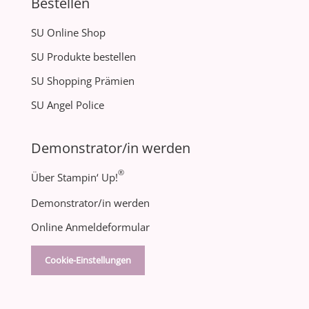
Bestellen
SU Online Shop
SU Produkte bestellen
SU Shopping Prämien
SU Angel Police
Demonstrator/in werden
®
Über Stampin‘ Up!
Demonstrator/in werden
Online Anmeldeformular
Cookie-Einstellungen