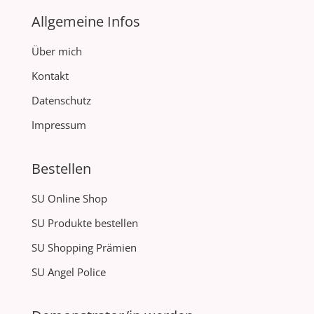
Allgemeine Infos
Über mich
Kontakt
Datenschutz
Impressum
Bestellen
SU Online Shop
SU Produkte bestellen
SU Shopping Prämien
SU Angel Police