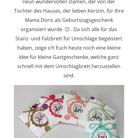
neun wundervollen Damen, der von der
Tochter des Hauses, der lieben Kerstin, für Ihre
Mama Doris als Geburtstagsgeschenk
organisiert wurde 🙂 . Da sich alle für das
Stanz- und Falzbrett für Umschläge begeistert
haben, zeige ich Euch heute noch eine kleine
Idee für kleine Gastgeschenke, welche ganz
schnell mit dem Umschlagbrett herzustellen
sind.