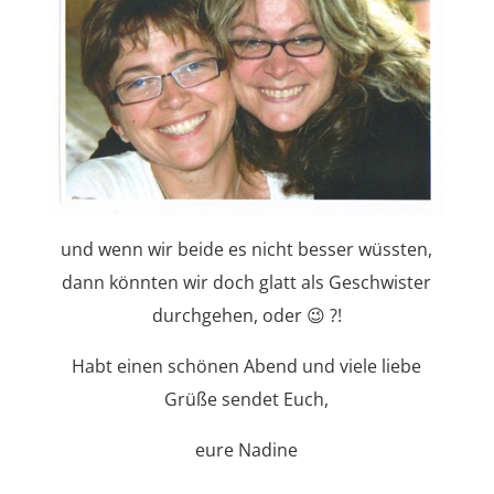
und wenn wir beide es nicht besser wüssten,
dann könnten wir doch glatt als Geschwister
durchgehen, oder 😉 ?!
Habt einen schönen Abend und viele liebe
Grüße sendet Euch,
eure Nadine