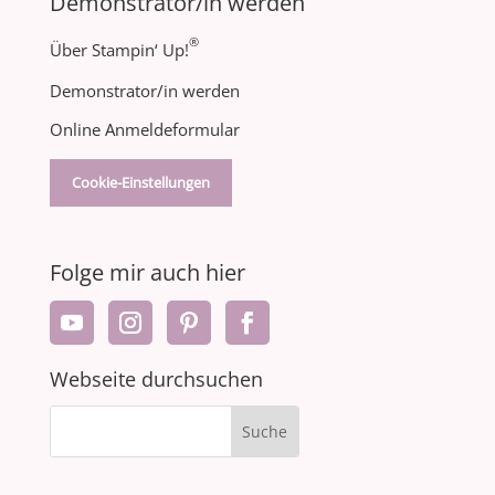
Demonstrator/in werden
®
Über Stampin‘ Up!
Demonstrator/in werden
Online Anmeldeformular
Cookie-Einstellungen
Folge mir auch hier
Webseite durchsuchen