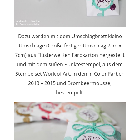
Dazu werden mit dem Umschlagbrett kleine
Umschläge (Größe fertiger Umschlag 7cm x
7cm) aus Flüsterweißen Farbkarton hergestellt
und mit dem süßen Punktestempel, aus dem
Stempelset Work of Art, in den In Color Farben
2013 – 2015 und Brombeermousse,
bestempelt.