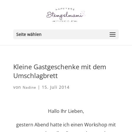
Seite wählen
Kleine Gastgeschenke mit dem
Umschlagbrett
von
|
15. Juli 2014
Nadine
Hallo Ihr Lieben,
gestern Abend hatte ich einen Workshop mit