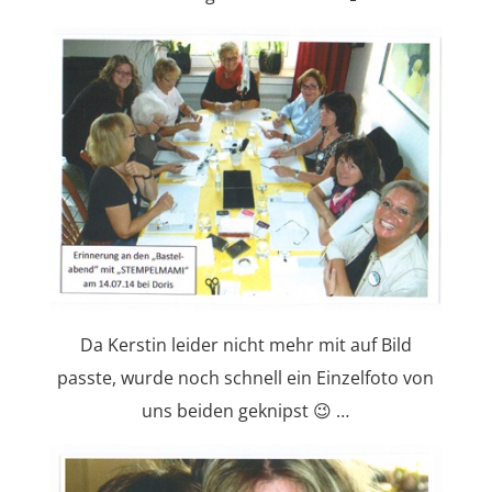
Da Kerstin leider nicht mehr mit auf Bild
passte, wurde noch schnell ein Einzelfoto von
uns beiden geknipst 😉 …