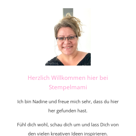
Herzlich Willkommen hier bei
Stempelmami
Ich bin Nadine und freue mich sehr, dass du hier
her gefunden hast.
Fühl dich wohl, schau dich um und lass Dich von
den vielen kreativen Ideen inspirieren.