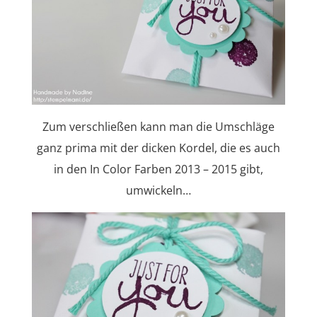
Zum verschließen kann man die Umschläge
ganz prima mit der dicken Kordel, die es auch
in den In Color Farben 2013 – 2015 gibt,
umwickeln…