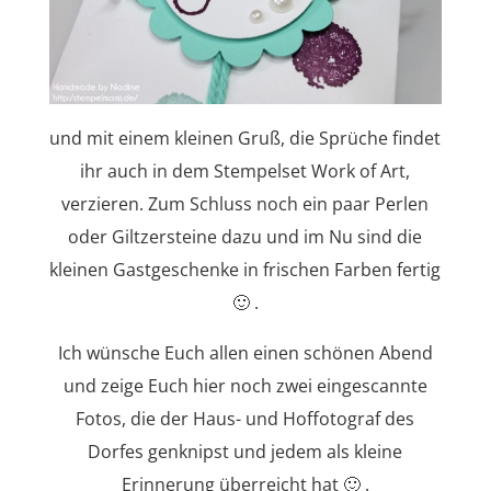
und mit einem kleinen Gruß, die Sprüche findet
ihr auch in dem Stempelset Work of Art,
verzieren. Zum Schluss noch ein paar Perlen
oder Giltzersteine dazu und im Nu sind die
kleinen Gastgeschenke in frischen Farben fertig
🙂 .
Ich wünsche Euch allen einen schönen Abend
und zeige Euch hier noch zwei eingescannte
Fotos, die der Haus- und Hoffotograf des
Dorfes genknipst und jedem als kleine
Erinnerung überreicht hat 🙂 .