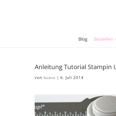
Blog
Bestellen
Anleitung Tutorial Stampin
von
|
6. Juli 2014
Nadine