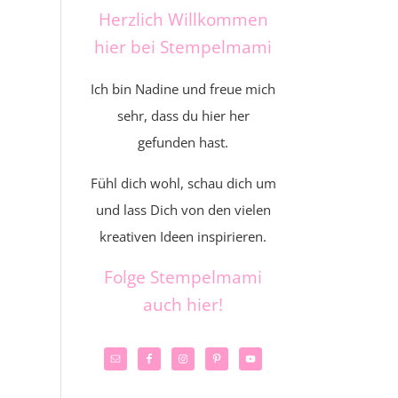
Herzlich Willkommen
hier bei Stempelmami
Ich bin Nadine und freue mich
sehr, dass du hier her
gefunden hast.
Fühl dich wohl, schau dich um
und lass Dich von den vielen
kreativen Ideen inspirieren.
Folge Stempelmami
auch hier!