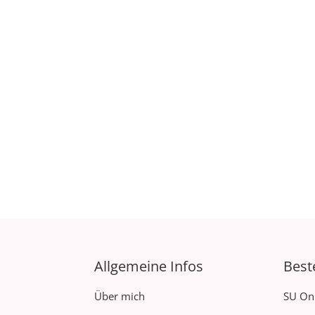
Allgemeine Infos
Best
Über mich
SU On