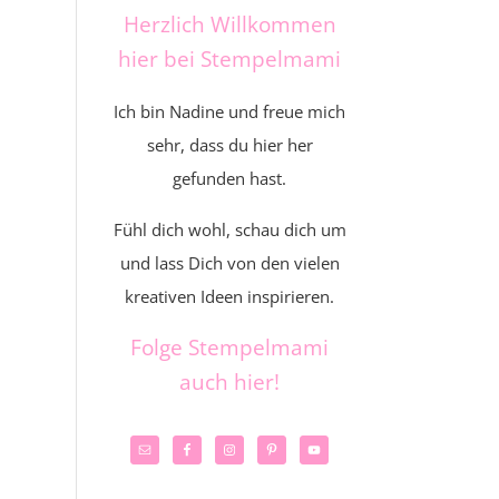
Herzlich Willkommen
hier bei Stempelmami
Ich bin Nadine und freue mich
sehr, dass du hier her
gefunden hast.
Fühl dich wohl, schau dich um
und lass Dich von den vielen
kreativen Ideen inspirieren.
Folge Stempelmami
auch hier!