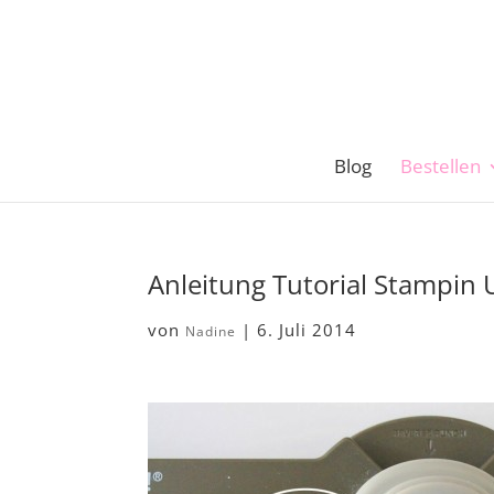
Blog
Bestellen
Anleitung Tutorial Stampin
von
|
6. Juli 2014
Nadine