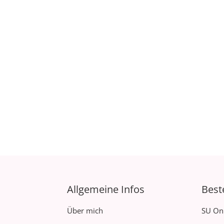
Allgemeine Infos
Best
Über mich
SU On