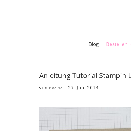
Blog
Bestellen
Anleitung Tutorial Stampin
von
|
27. Juni 2014
Nadine