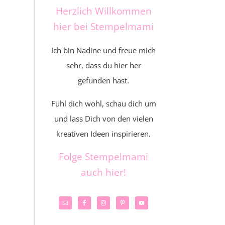
Herzlich Willkommen
hier bei Stempelmami
Ich bin Nadine und freue mich
sehr, dass du hier her
gefunden hast.
Fühl dich wohl, schau dich um
und lass Dich von den vielen
kreativen Ideen inspirieren.
Folge Stempelmami
auch hier!