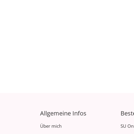
Allgemeine Infos
Best
Über mich
SU On