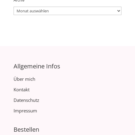
Archiv
Archiv
Allgemeine Infos
Über mich
Kontakt
Datenschutz
Impressum
Bestellen