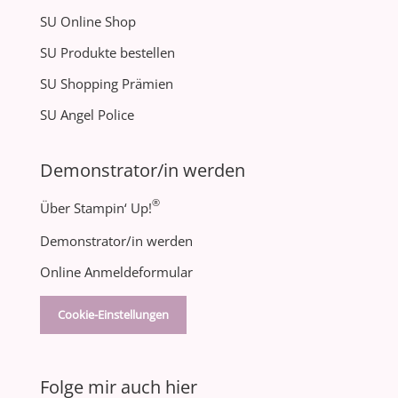
SU Online Shop
SU Produkte bestellen
SU Shopping Prämien
SU Angel Police
Demonstrator/in werden
®
Über Stampin‘ Up!
Demonstrator/in werden
Online Anmeldeformular
Cookie-Einstellungen
Folge mir auch hier