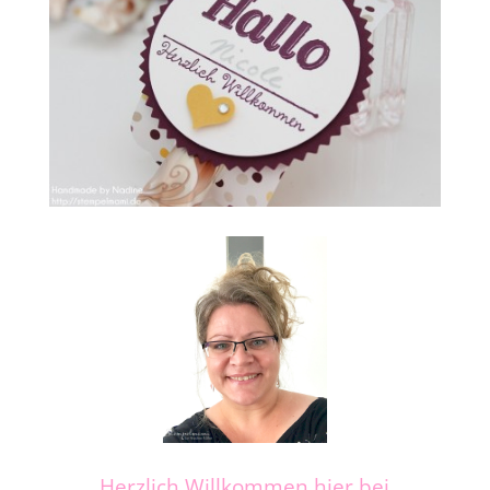
Herzlich Willkommen hier bei