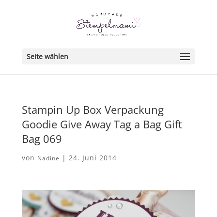
Seite wählen
Stampin Up Box Verpackung
Goodie Give Away Tag a Bag Gift
Bag 069
von
|
24. Juni 2014
Nadine