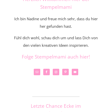
Stempelmami
Ich bin Nadine und freue mich sehr, dass du hier
her gefunden hast.
Fühl dich wohl, schau dich um und lass Dich von
den vielen kreativen Ideen inspirieren.
Folge Stempelmami auch hier!
_____________________
Letzte Chance Ecke im