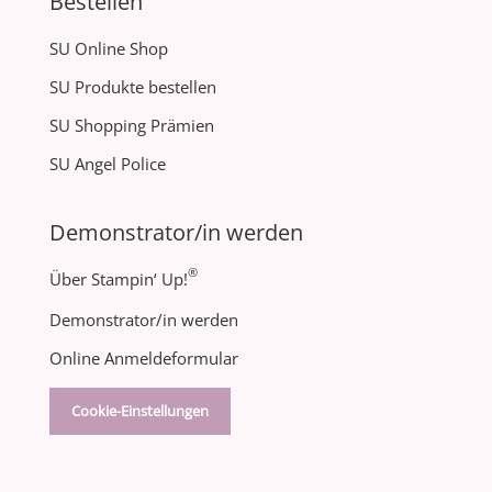
Bestellen
SU Online Shop
SU Produkte bestellen
SU Shopping Prämien
SU Angel Police
Demonstrator/in werden
®
Über Stampin‘ Up!
Demonstrator/in werden
Online Anmeldeformular
Cookie-Einstellungen