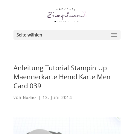
Seite wählen
Anleitung Tutorial Stampin Up
Maennerkarte Hemd Karte Men
Card 039
von
|
13. Juni 2014
Nadine