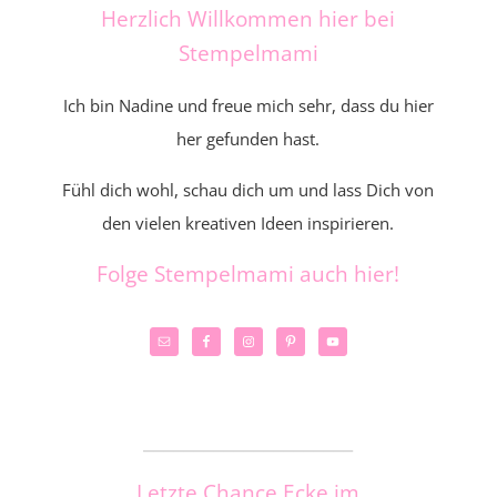
Herzlich Willkommen hier bei
Stempelmami
Ich bin Nadine und freue mich sehr, dass du hier
her gefunden hast.
Fühl dich wohl, schau dich um und lass Dich von
den vielen kreativen Ideen inspirieren.
Folge Stempelmami auch hier!
_____________________
Letzte Chance Ecke im