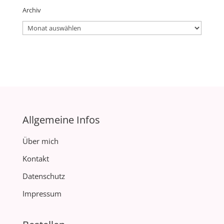
Archiv
Archiv
Allgemeine Infos
Über mich
Kontakt
Datenschutz
Impressum