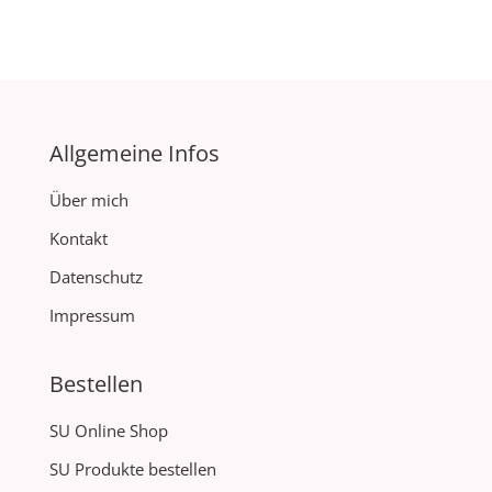
Allgemeine Infos
Über mich
Kontakt
Datenschutz
Impressum
Bestellen
SU Online Shop
SU Produkte bestellen