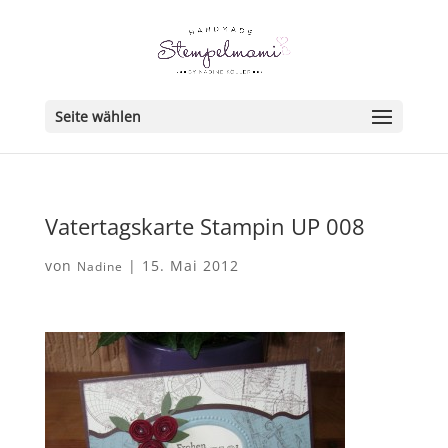
Seite wählen
Vatertagskarte Stampin UP 008
von
|
15. Mai 2012
Nadine