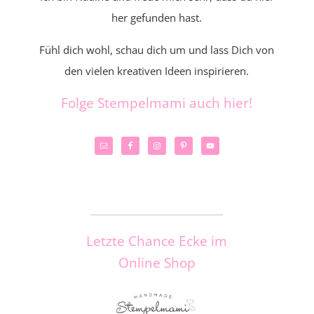
her gefunden hast.
Fühl dich wohl, schau dich um und lass Dich von
den vielen kreativen Ideen inspirieren.
Folge Stempelmami auch hier!
_____________________
Letzte Chance Ecke im
Online Shop