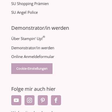
SU Shopping Prämien
SU Angel Police
Demonstrator/in werden
®
Über Stampin‘ Up!
Demonstrator/in werden
Online Anmeldeformular
Cookie-Einstellungen
Folge mir auch hier