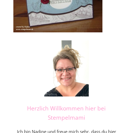
Herzlich Willkommen hier bei
Stempelmami
Ich bin Nadine und freue mich sehr, dass du hier