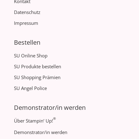
Kontakt
Datenschutz
Impressum
Bestellen
SU Online Shop
SU Produkte bestellen
SU Shopping Prämien
SU Angel Police
Demonstrator/in werden
®
Über Stampin‘ Up!
Demonstrator/in werden