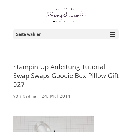
Seite wählen
Stampin Up Anleitung Tutorial
Swap Swaps Goodie Box Pillow Gift
027
von
|
24. Mai 2014
Nadine