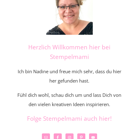
Herzlich Willkommen hier bei
Stempelmami
Ich bin Nadine und freue mich sehr, dass du hier
her gefunden hast.
Fühl dich wohl, schau dich um und lass Dich von
den vielen kreativen Ideen inspirieren.
Folge Stempelmami auch hier!