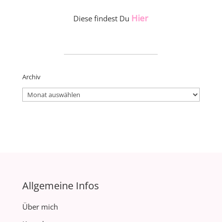
Hier
Diese findest Du
_____________________
Archiv
Archiv
Allgemeine Infos
Über mich