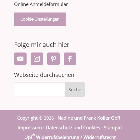
Online Anmeldeformular
Cookie-Einstellungen
Folge mir auch hier
Webseite durchsuchen
Nadine und Frank Köller GbR ·
Copyright © 2026 ·
Impressum
Datenschutz und Cookies
Stampin‘
·
·
®
Up!
Widerrufsbelehrung / Widerrufsrecht