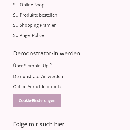
SU Online Shop
SU Produkte bestellen
SU Shopping Prämien
SU Angel Police
Demonstrator/in werden
®
Über Stampin‘ Up!
Demonstrator/in werden
Online Anmeldeformular
Cookie-Einstellungen
Folge mir auch hier