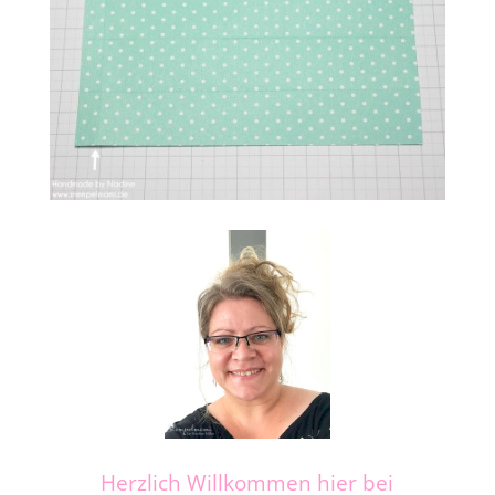
Herzlich Willkommen hier bei