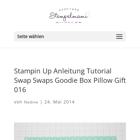
Seite wählen
Stampin Up Anleitung Tutorial
Swap Swaps Goodie Box Pillow Gift
016
von
|
24. Mai 2014
Nadine