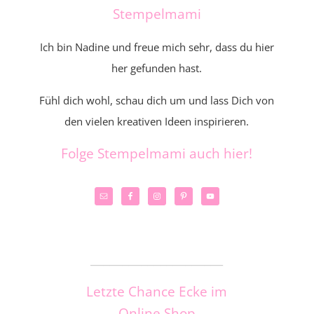
Stempelmami
Ich bin Nadine und freue mich sehr, dass du hier
her gefunden hast.
Fühl dich wohl, schau dich um und lass Dich von
den vielen kreativen Ideen inspirieren.
Folge Stempelmami auch hier!
_____________________
Letzte Chance Ecke im
Online Shop