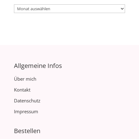
Archiv
Allgemeine Infos
Über mich
Kontakt
Datenschutz
Impressum
Bestellen