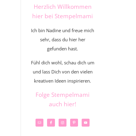
Herzlich Willkommen
hier bei Stempelmami
Ich bin Nadine und freue mich
sehr, dass du hier her
gefunden hast.
Fühl dich wohl, schau dich um
und lass Dich von den vielen
kreativen Ideen inspirieren.
Folge Stempelmami
auch hier!