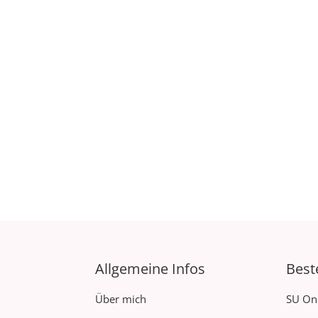
Allgemeine Infos
Best
Über mich
SU On