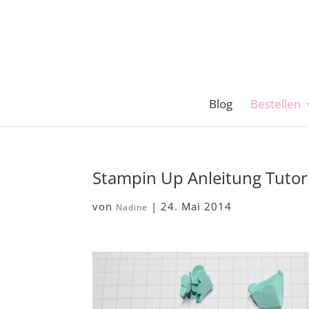
Blog
Bestellen
Stampin Up Anleitung Tutor
von
|
24. Mai 2014
Nadine