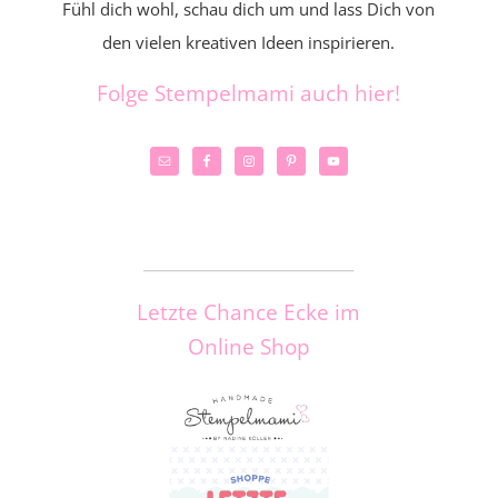
Fühl dich wohl, schau dich um und lass Dich von
den vielen kreativen Ideen inspirieren.
Folge Stempelmami auch hier!
_____________________
Letzte Chance Ecke im
Online Shop