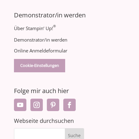
Demonstrator/in werden
®
Über Stampin‘ Up!
Demonstrator/in werden
Online Anmeldeformular
Cookie-Einstellungen
Folge mir auch hier
Webseite durchsuchen