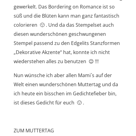
gewerkelt. Das Bordering on Romance ist so
süß und die Blüten kann man ganz fantastisch
colorieren 🙂 . Und da das Stempelset auch
diesen wunderschönen geschwungenen
Stempel passend zu den Edgelits Stanzformen
„Dekorative Akzente“ hat, konnte ich nicht
wiederstehen alles zu benutzen 😉 !!!
Nun wünsche ich aber allen Mami´s auf der
Welt einen wunderschönen Muttertag und da
ich heute ein bisschen im Gedichtefieber bin,
ist dieses Gedicht für euch 🙂 .
ZUM MUTTERTAG