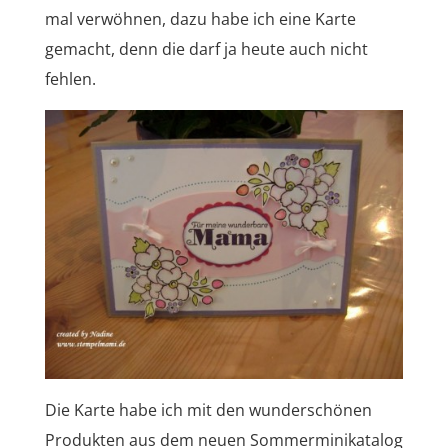
mal verwöhnen, dazu habe ich eine Karte
gemacht, denn die darf ja heute auch nicht
fehlen.
Die Karte habe ich mit den wunderschönen
Produkten aus dem neuen Sommerminikatalog