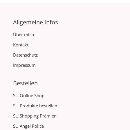
Allgemeine Infos
Über mich
Kontakt
Datenschutz
Impressum
Bestellen
SU Online Shop
SU Produkte bestellen
SU Shopping Prämien
SU Angel Police