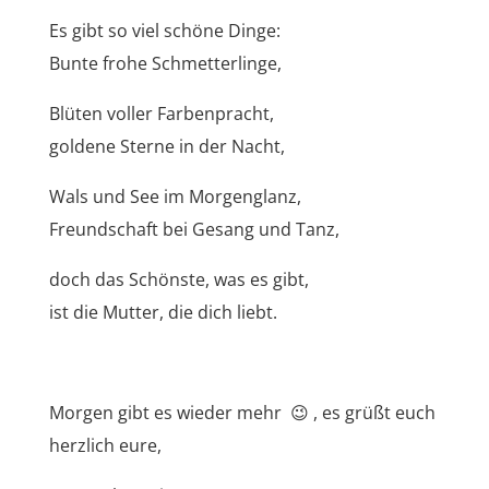
Es gibt so viel schöne Dinge:
Bunte frohe Schmetterlinge,
Blüten voller Farbenpracht,
goldene Sterne in der Nacht,
Wals und See im Morgenglanz,
Freundschaft bei Gesang und Tanz,
doch das Schönste, was es gibt,
ist die Mutter, die dich liebt.
Morgen gibt es wieder mehr 😉 , es grüßt euch
herzlich eure,