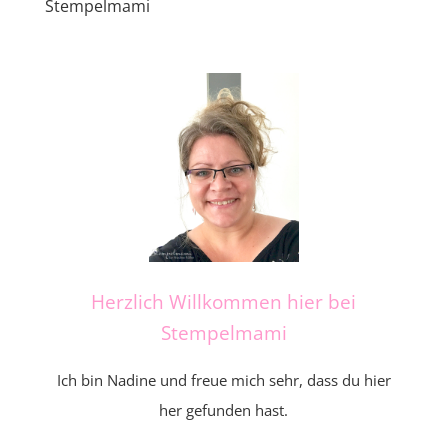
Stempelmami
Herzlich Willkommen hier bei
Stempelmami
Ich bin Nadine und freue mich sehr, dass du hier
her gefunden hast.