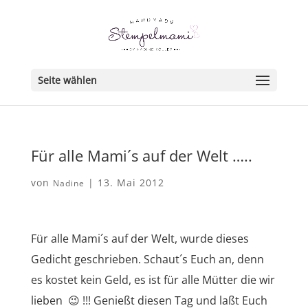
Seite wählen
Für alle Mami´s auf der Welt …..
von
|
13. Mai 2012
Nadine
Für alle Mami´s auf der Welt, wurde dieses
Gedicht geschrieben. Schaut´s Euch an, denn
es kostet kein Geld, es ist für alle Mütter die wir
lieben 😉 !!! Genießt diesen Tag und laßt Euch