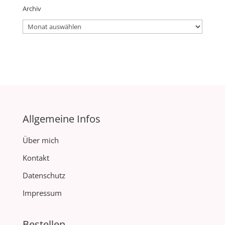
Archiv
Archiv
Allgemeine Infos
Über mich
Kontakt
Datenschutz
Impressum
Bestellen