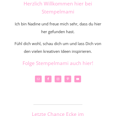
Herzlich Willkommen hier bei
Stempelmami
Ich bin Nadine und freue mich sehr, dass du hier
her gefunden hast.
Fühl dich wohl, schau dich um und lass Dich von
den vielen kreativen Ideen inspirieren.
Folge Stempelmami auch hier!
_____________________
Letzte Chance Ecke im