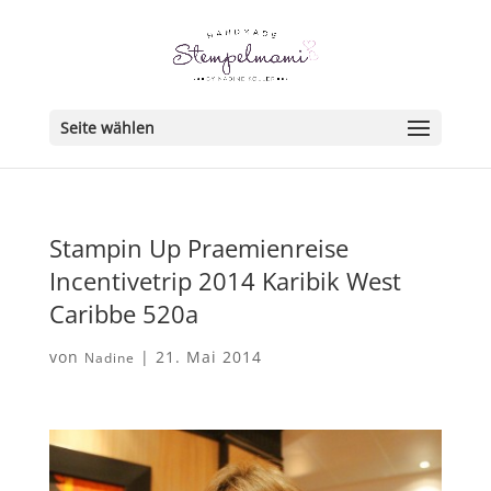
Seite wählen
Stampin Up Praemienreise
Incentivetrip 2014 Karibik West
Caribbe 520a
von
|
21. Mai 2014
Nadine