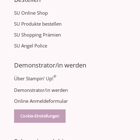
SU Online Shop
SU Produkte bestellen
SU Shopping Prämien
SU Angel Police
Demonstrator/in werden
®
Über Stampin‘ Up!
Demonstrator/in werden
Online Anmeldeformular
Cookie-Einstellungen