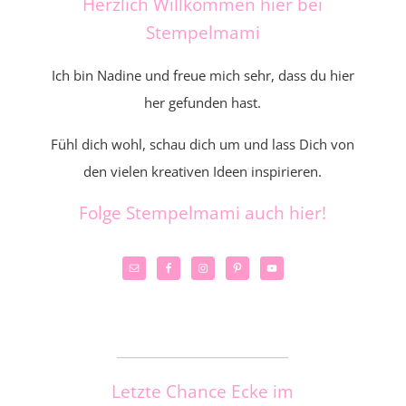
Herzlich Willkommen hier bei
Stempelmami
Ich bin Nadine und freue mich sehr, dass du hier
her gefunden hast.
Fühl dich wohl, schau dich um und lass Dich von
den vielen kreativen Ideen inspirieren.
Folge Stempelmami auch hier!
_____________________
Letzte Chance Ecke im