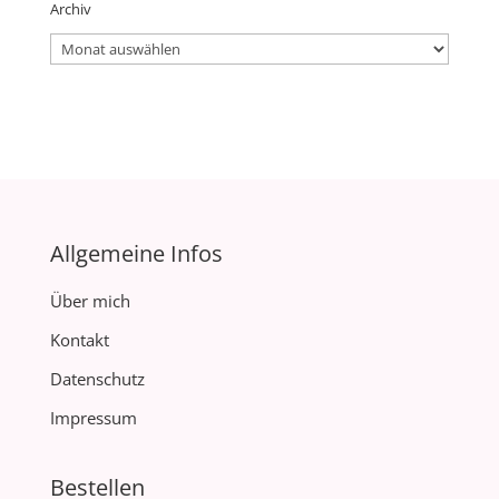
Archiv
Archiv
Allgemeine Infos
Über mich
Kontakt
Datenschutz
Impressum
Bestellen