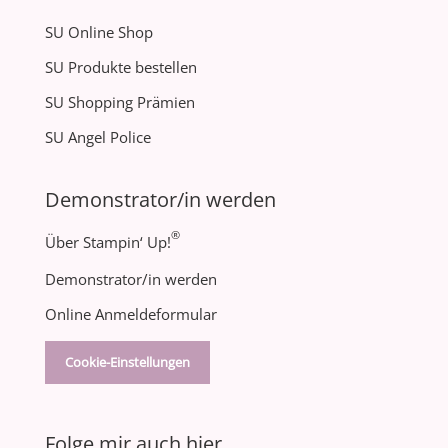
SU Online Shop
SU Produkte bestellen
SU Shopping Prämien
SU Angel Police
Demonstrator/in werden
®
Über Stampin‘ Up!
Demonstrator/in werden
Online Anmeldeformular
Cookie-Einstellungen
Folge mir auch hier