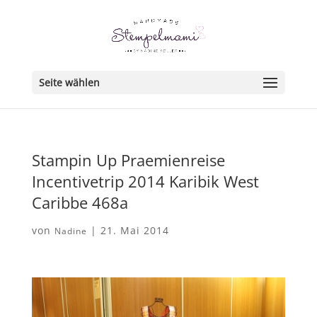
Seite wählen
Stampin Up Praemienreise
Incentivetrip 2014 Karibik West
Caribbe 468a
von
|
21. Mai 2014
Nadine