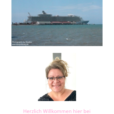
Herzlich Willkommen hier bei