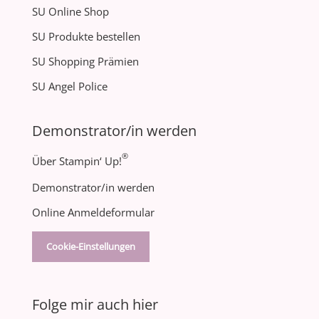
SU Online Shop
SU Produkte bestellen
SU Shopping Prämien
SU Angel Police
Demonstrator/in werden
®
Über Stampin‘ Up!
Demonstrator/in werden
Online Anmeldeformular
Cookie-Einstellungen
Folge mir auch hier