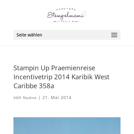
Seite wählen
Stampin Up Praemienreise
Incentivetrip 2014 Karibik West
Caribbe 358a
von
|
21. Mai 2014
Nadine