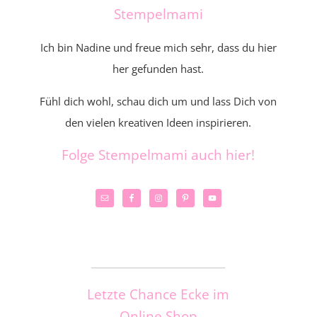
Stempelmami
Ich bin Nadine und freue mich sehr, dass du hier
her gefunden hast.
Fühl dich wohl, schau dich um und lass Dich von
den vielen kreativen Ideen inspirieren.
Folge Stempelmami auch hier!
_____________________
Letzte Chance Ecke im
Online Shop