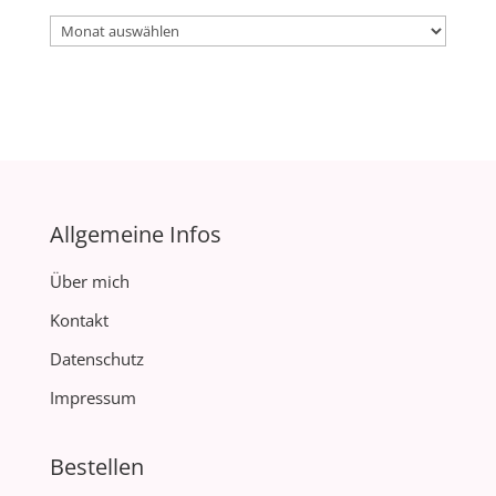
Archiv
Allgemeine Infos
Über mich
Kontakt
Datenschutz
Impressum
Bestellen