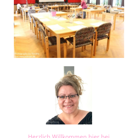
Herzlich Willkommen hier bei