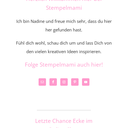
Stempelmami
Ich bin Nadine und freue mich sehr, dass du hier
her gefunden hast.
Fühl dich wohl, schau dich um und lass Dich von
den vielen kreativen Ideen inspirieren.
Folge Stempelmami auch hier!
_____________________
Letzte Chance Ecke im