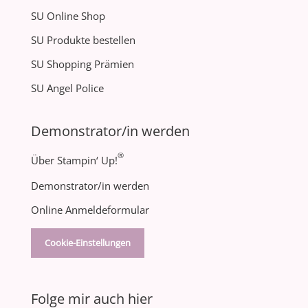
SU Online Shop
SU Produkte bestellen
SU Shopping Prämien
SU Angel Police
Demonstrator/in werden
®
Über Stampin‘ Up!
Demonstrator/in werden
Online Anmeldeformular
Cookie-Einstellungen
Folge mir auch hier