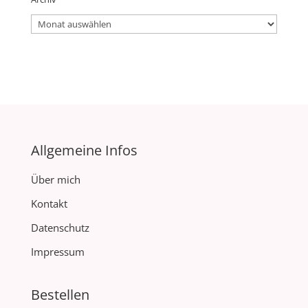
Archiv
Allgemeine Infos
Über mich
Kontakt
Datenschutz
Impressum
Bestellen