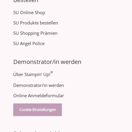
SU Online Shop
SU Produkte bestellen
SU Shopping Prämien
SU Angel Police
Demonstrator/in werden
®
Über Stampin‘ Up!
Demonstrator/in werden
Online Anmeldeformular
Cookie-Einstellungen