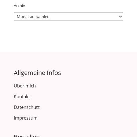
Archiv
Archiv
Allgemeine Infos
Über mich
Kontakt
Datenschutz
Impressum
Bestellen