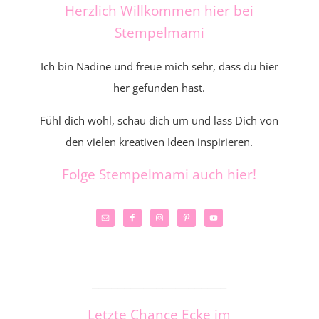
Herzlich Willkommen hier bei
Stempelmami
Ich bin Nadine und freue mich sehr, dass du hier
her gefunden hast.
Fühl dich wohl, schau dich um und lass Dich von
den vielen kreativen Ideen inspirieren.
Folge Stempelmami auch hier!
_____________________
Letzte Chance Ecke im