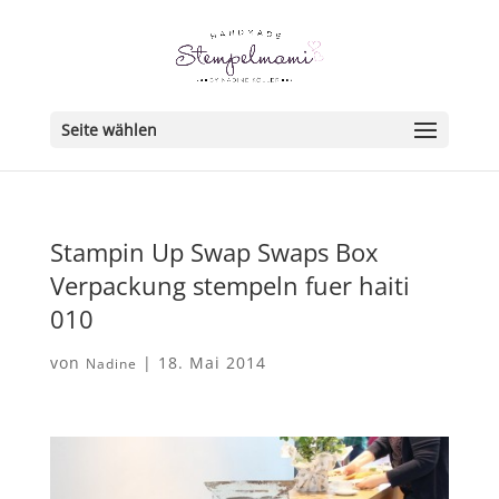
Seite wählen
Stampin Up Swap Swaps Box
Verpackung stempeln fuer haiti
010
von
|
18. Mai 2014
Nadine