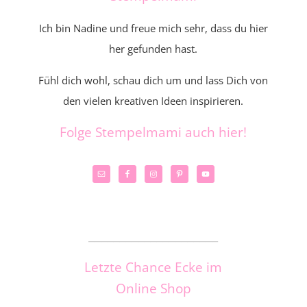
Ich bin Nadine und freue mich sehr, dass du hier
her gefunden hast.
Fühl dich wohl, schau dich um und lass Dich von
den vielen kreativen Ideen inspirieren.
Folge Stempelmami auch hier!
_____________________
Letzte Chance Ecke im
Online Shop