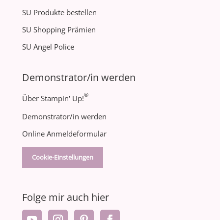
SU Produkte bestellen
SU Shopping Prämien
SU Angel Police
Demonstrator/in werden
®
Über Stampin‘ Up!
Demonstrator/in werden
Online Anmeldeformular
Cookie-Einstellungen
Folge mir auch hier