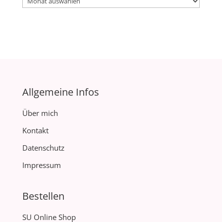
Allgemeine Infos
Über mich
Kontakt
Datenschutz
Impressum
Bestellen
SU Online Shop