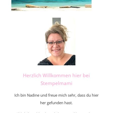
Herzlich Willkommen hier bei
Stempelmami
Ich bin Nadine und freue mich sehr, dass du hier
her gefunden hast.