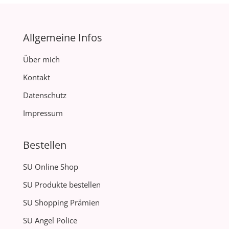
Allgemeine Infos
Über mich
Kontakt
Datenschutz
Impressum
Bestellen
SU Online Shop
SU Produkte bestellen
SU Shopping Prämien
SU Angel Police