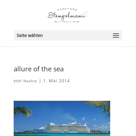
Seite wählen
allure of the sea
von
|
1. Mai 2014
Nadine