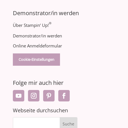
Demonstrator/in werden
®
Über Stampin‘ Up!
Demonstrator/in werden
Online Anmeldeformular
Cookie-Einstellungen
Folge mir auch hier
Webseite durchsuchen