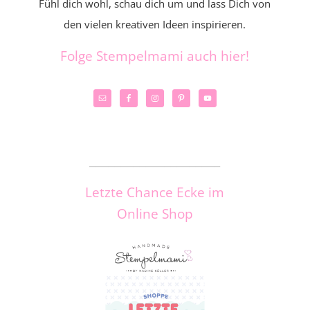
Fühl dich wohl, schau dich um und lass Dich von
den vielen kreativen Ideen inspirieren.
Folge Stempelmami auch hier!
_____________________
Letzte Chance Ecke im
Online Shop