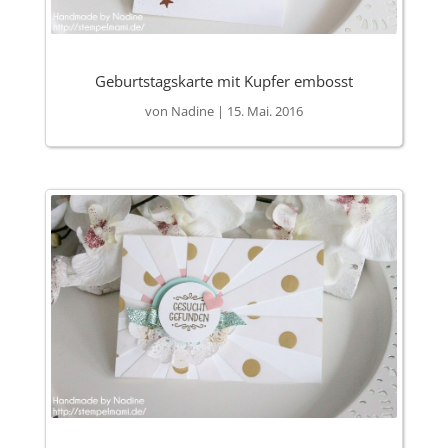
Geburtstagskarte mit Kupfer embosst
von
Nadine
|
15. Mai. 2016