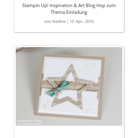
Stampin Up! Inspiration & Art Blog Hop zum
Thema Einladung
von
Nadine
|
10. Apr.. 2016