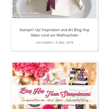
Stampin‘ Up! Inspiration and Art Blog Hop
Ideen rund um Weihnachten
von
Nadine
|
4. Dez.. 2016