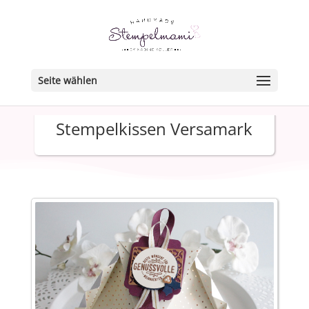
Seite wählen
Stempelkissen Versamark