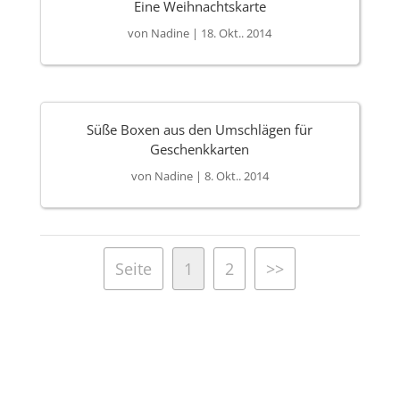
Eine Weihnachtskarte
von
Nadine
|
18. Okt.. 2014
Süße Boxen aus den Umschlägen für
Geschenkkarten
von
Nadine
|
8. Okt.. 2014
Seite
1
2
>>