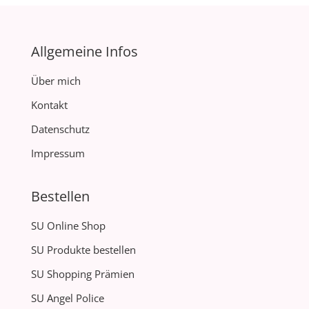
Allgemeine Infos
Über mich
Kontakt
Datenschutz
Impressum
Bestellen
SU Online Shop
SU Produkte bestellen
SU Shopping Prämien
SU Angel Police