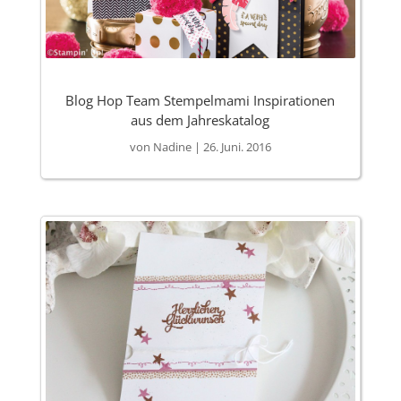
Blog Hop Team Stempelmami Inspirationen
aus dem Jahreskatalog
von
Nadine
|
26. Juni. 2016