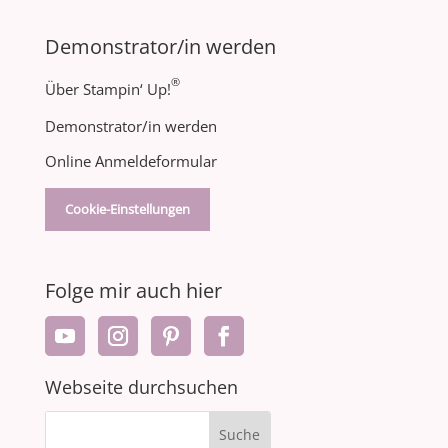
Demonstrator/in werden
®
Über Stampin‘ Up!
Demonstrator/in werden
Online Anmeldeformular
Cookie-Einstellungen
Folge mir auch hier
Webseite durchsuchen