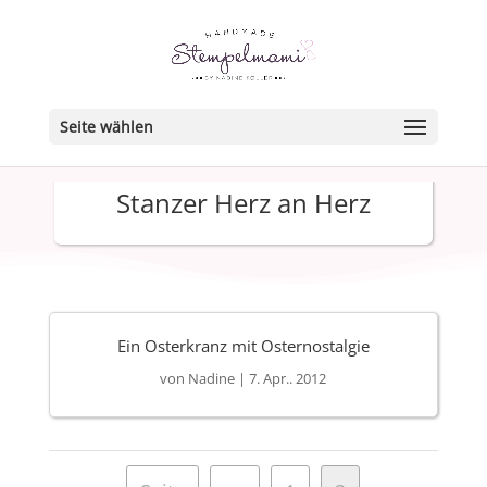
Seite wählen
Stanzer Herz an Herz
Ein Osterkranz mit Osternostalgie
von
Nadine
|
7. Apr.. 2012