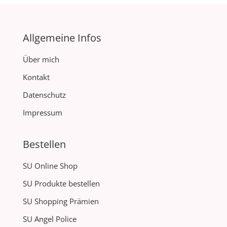
Allgemeine Infos
Über mich
Kontakt
Datenschutz
Impressum
Bestellen
SU Online Shop
SU Produkte bestellen
SU Shopping Prämien
SU Angel Police