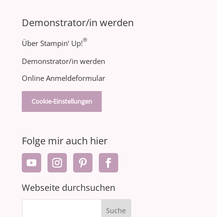
Demonstrator/in werden
®
Über Stampin‘ Up!
Demonstrator/in werden
Online Anmeldeformular
Cookie-Einstellungen
Folge mir auch hier
Webseite durchsuchen