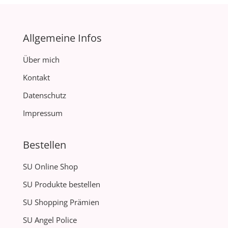
Allgemeine Infos
Über mich
Kontakt
Datenschutz
Impressum
Bestellen
SU Online Shop
SU Produkte bestellen
SU Shopping Prämien
SU Angel Police