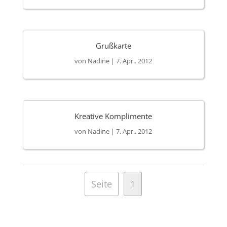
Grußkarte
von
Nadine
|
7. Apr.. 2012
Kreative Komplimente
von
Nadine
|
7. Apr.. 2012
Seite
1