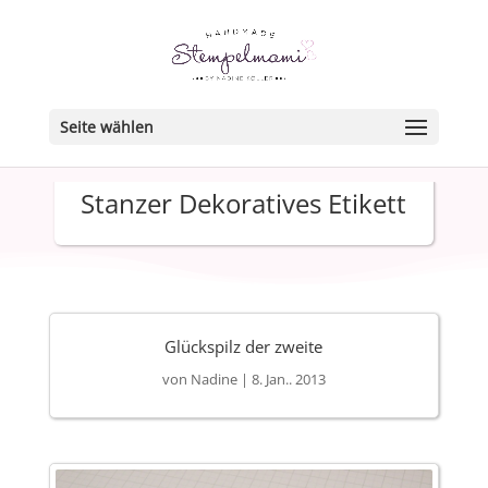
Seite wählen
Stanzer Dekoratives Etikett
Glückspilz der zweite
von
Nadine
|
8. Jan.. 2013