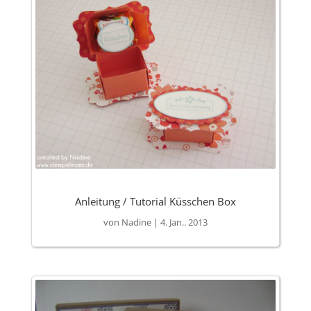
Anleitung / Tutorial Küsschen Box
von
Nadine
|
4. Jan.. 2013