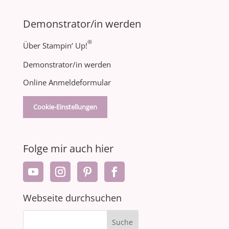
Demonstrator/in werden
®
Über Stampin‘ Up!
Demonstrator/in werden
Online Anmeldeformular
Cookie-Einstellungen
Folge mir auch hier
Webseite durchsuchen