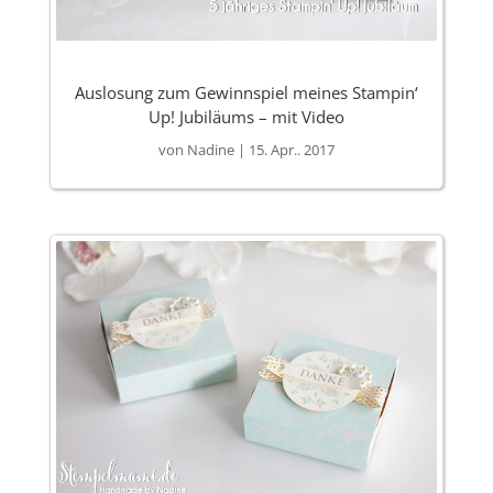
Auslosung zum Gewinnspiel meines Stampin‘
Up! Jubiläums – mit Video
von
Nadine
|
15. Apr.. 2017