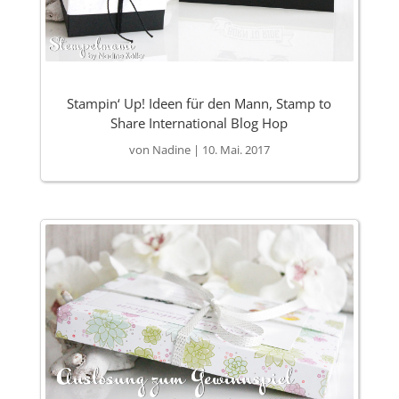
Stampin‘ Up! Ideen für den Mann, Stamp to
Share International Blog Hop
von
Nadine
|
10. Mai. 2017