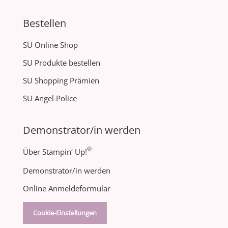
Bestellen
SU Online Shop
SU Produkte bestellen
SU Shopping Prämien
SU Angel Police
Demonstrator/in werden
®
Über Stampin‘ Up!
Demonstrator/in werden
Online Anmeldeformular
Cookie-Einstellungen