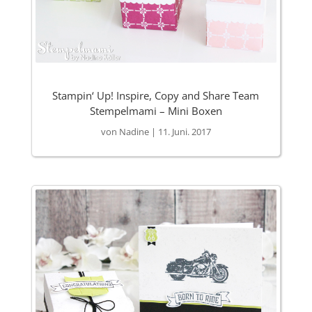
Stampin‘ Up! Inspire, Copy and Share Team
Stempelmami – Mini Boxen
von
Nadine
|
11. Juni. 2017