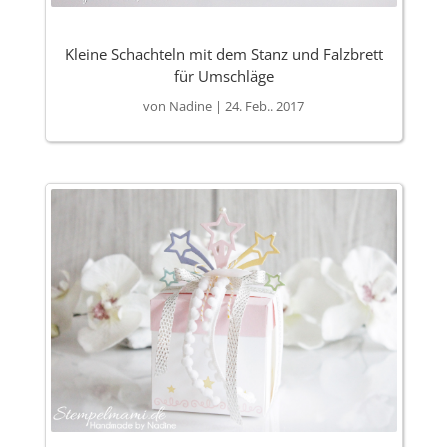
Kleine Schachteln mit dem Stanz und Falzbrett
für Umschläge
von
Nadine
|
24. Feb.. 2017