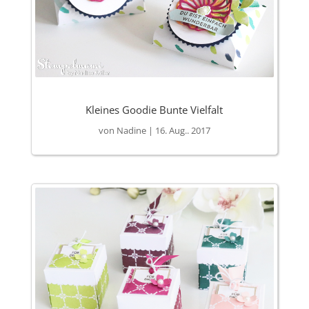
Kleines Goodie Bunte Vielfalt
von
Nadine
|
16. Aug.. 2017