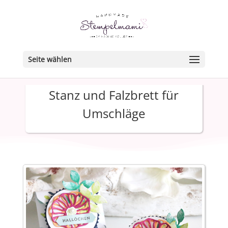
Seite wählen
Stanz und Falzbrett für
Umschläge