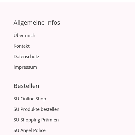
Allgemeine Infos
Über mich
Kontakt
Datenschutz
Impressum
Bestellen
SU Online Shop
SU Produkte bestellen
SU Shopping Prämien
SU Angel Police