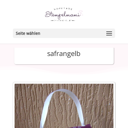
Seite wählen
safrangelb