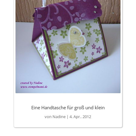
Eine Handtasche für groß und klein
von
Nadine
|
4. Apr.. 2012