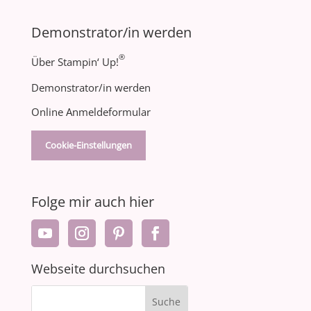
Demonstrator/in werden
®
Über Stampin‘ Up!
Demonstrator/in werden
Online Anmeldeformular
Cookie-Einstellungen
Folge mir auch hier
Webseite durchsuchen