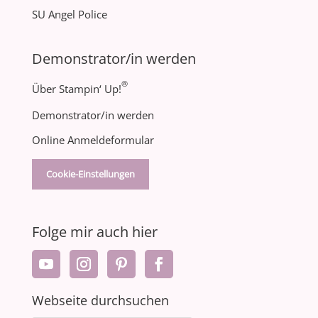
SU Angel Police
Demonstrator/in werden
®
Über Stampin‘ Up!
Demonstrator/in werden
Online Anmeldeformular
Cookie-Einstellungen
Folge mir auch hier
Webseite durchsuchen