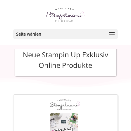
Seite wählen
Neue Stampin Up Exklusiv
Online Produkte