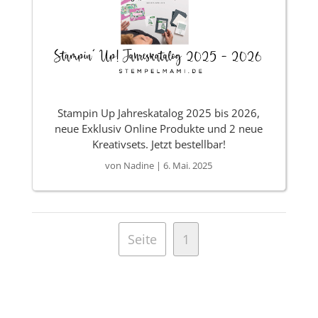
Stampin Up Jahreskatalog 2025 bis 2026,
neue Exklusiv Online Produkte und 2 neue
Kreativsets. Jetzt bestellbar!
von
Nadine
|
6. Mai. 2025
Seite
1