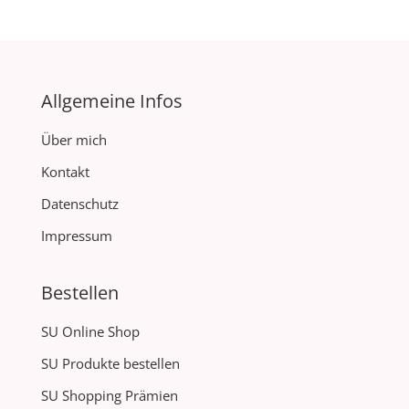
Allgemeine Infos
Über mich
Kontakt
Datenschutz
Impressum
Bestellen
SU Online Shop
SU Produkte bestellen
SU Shopping Prämien