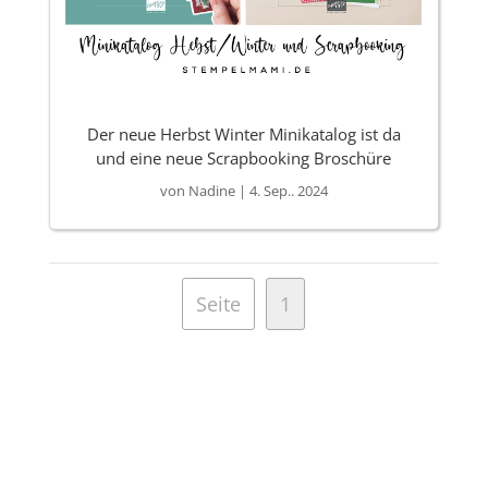
Der neue Herbst Winter Minikatalog ist da
und eine neue Scrapbooking Broschüre
von
Nadine
|
4. Sep.. 2024
Seite
1