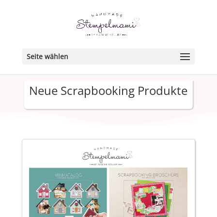
Seite wählen
Neue Scrapbooking Produkte