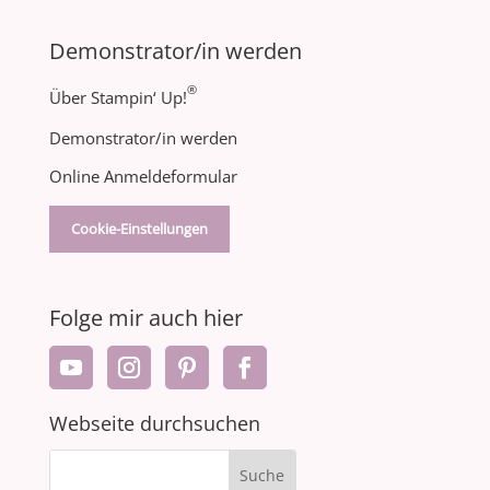
Demonstrator/in werden
®
Über Stampin‘ Up!
Demonstrator/in werden
Online Anmeldeformular
Cookie-Einstellungen
Folge mir auch hier
Webseite durchsuchen