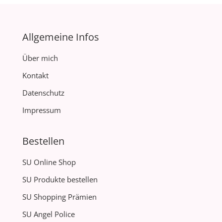
Allgemeine Infos
Über mich
Kontakt
Datenschutz
Impressum
Bestellen
SU Online Shop
SU Produkte bestellen
SU Shopping Prämien
SU Angel Police