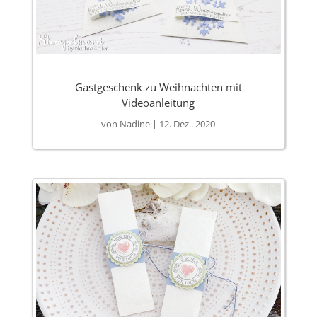
Gastgeschenk zu Weihnachten mit
Videoanleitung
von
Nadine
|
12. Dez.. 2020