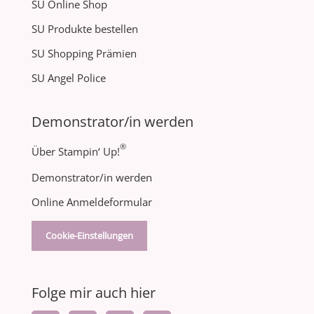
SU Online Shop
SU Produkte bestellen
SU Shopping Prämien
SU Angel Police
Demonstrator/in werden
®
Über Stampin‘ Up!
Demonstrator/in werden
Online Anmeldeformular
Cookie-Einstellungen
Folge mir auch hier