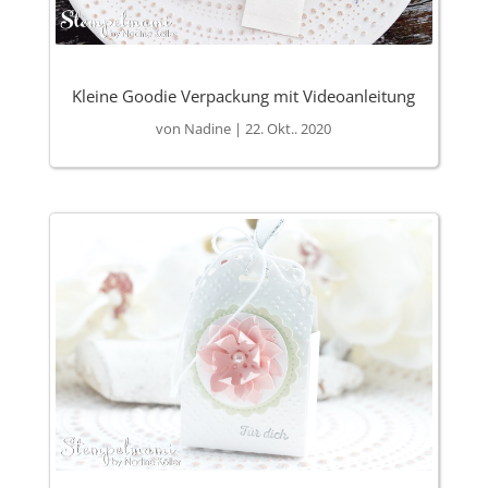
Kleine Goodie Verpackung mit Videoanleitung
von
Nadine
|
22. Okt.. 2020