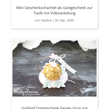
Mini Geschenkschachtel als Gastgeschenk zur
Taufe mit Videoanleitung
von
Nadine
|
30. Sep.. 2020
Goldreif Gastgeschenk Ewiges Grün mit