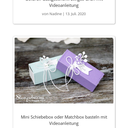
Videoanleitung
von
Nadine
|
13. Juli. 2020
Mini Schiebebox oder Matchbox basteln mit
Videoanleitung