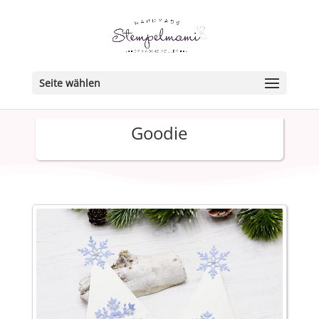
Seite wählen
Goodie